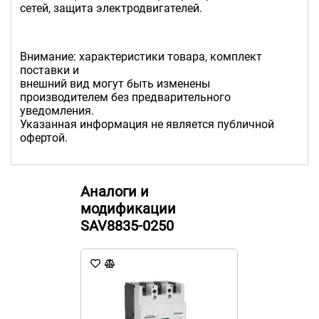
сетей, защита электродвигателей.
Внимание: характеристики товара, комплект
поставки и
внешний вид могут быть изменены
производителем без предварительного
уведомления.
Указанная информация не является публичной
офертой.
Аналоги и
модификации
SAV8835-0250