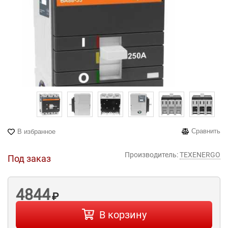
Сравнить
В избранное
Производитель:
TEXENERGO
Под заказ
4844
₽
В корзину