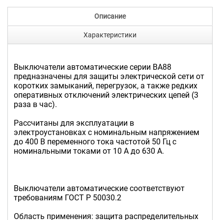
Описание
Характеристики
Выключатели автоматические серии ВА88
предназначены для защиты электрической сети от
коротких замыканий, перегрузок, а также редких
оперативных отключений электрических цепей (3
раза в час).
Рассчитаны для эксплуатации в
электроустановках с номинальным напряжением
до 400 В переменного тока частотой 50 Гц с
номинальными токами от 10 А до 630 А.
Выключатели автоматические соответствуют
требованиям ГОСТ Р 50030.2
Область применения: защита распределительных