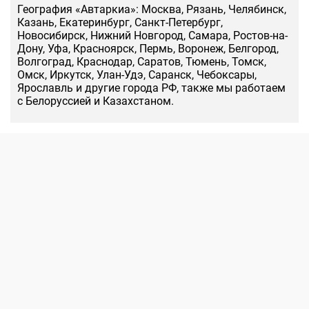
География «Автаркиа»: Москва, Рязань, Челябинск,
Казань, Екатеринбург, Санкт-Петербург,
Новосибирск, Нижний Новгород, Самара, Ростов-на-
Дону, Уфа, Красноярск, Пермь, Воронеж, Белгород,
Волгоград, Краснодар, Саратов, Тюмень, Томск,
Омск, Иркутск, Улан-Удэ, Саранск, Чебоксары,
Ярославль и другие города РФ, также мы работаем
с Белоруссией и Казахстаном.