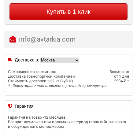
Купить в 1 клик
info@avtarkia.com
Доставка в:
Самовывоз из терминала
Возможно
Доставка транспортной компанией
от 1 дня
Стоимость доставки за 1 кг (куб.м) -
2994 ₽
*
* - Ориентировочная стоимость, уточняйте у менеджера
Гарантия
Гарантия на товар -
12 месяцев
.
Возврат возможен при поломках в период гарантийного срока
и обсуждается с менеджером