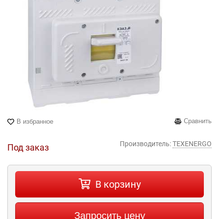
Сравнить
В избранное
Производитель:
TEXENERGO
Под заказ
В корзину
Запросить цену