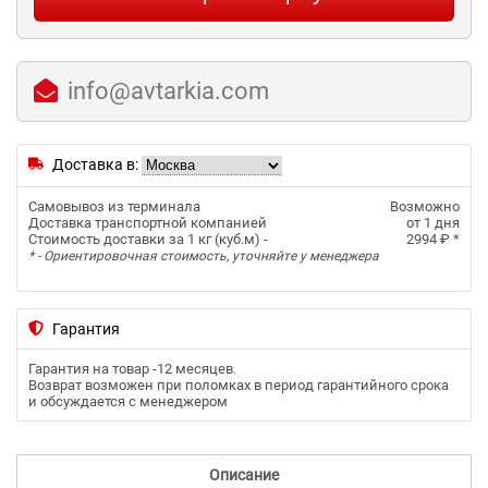
info@avtarkia.com
Доставка в:
Самовывоз из терминала
Возможно
Доставка транспортной компанией
от 1 дня
Стоимость доставки за 1 кг (куб.м) -
2994 ₽
*
* - Ориентировочная стоимость, уточняйте у менеджера
Гарантия
Гарантия на товар -
12 месяцев
.
Возврат возможен при поломках в период гарантийного срока
и обсуждается с менеджером
Описание