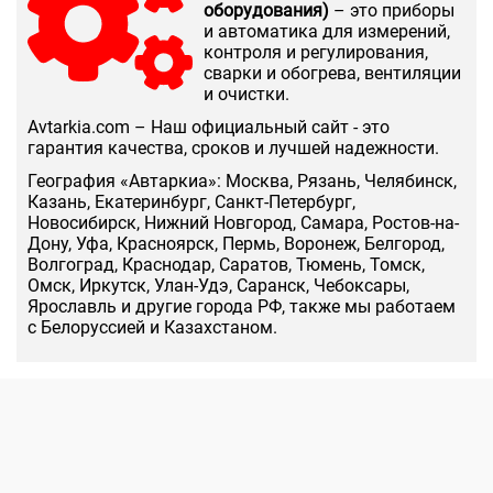
оборудования)
– это приборы
и автоматика для измерений,
контроля и регулирования,
сварки и обогрева, вентиляции
и очистки.
Аvtarkia.com – Наш официальный сайт - это
гарантия качества, сроков и лучшей надежности.
География «Автаркиа»: Москва, Рязань, Челябинск,
Казань, Екатеринбург, Санкт-Петербург,
Новосибирск, Нижний Новгород, Самара, Ростов-на-
Дону, Уфа, Красноярск, Пермь, Воронеж, Белгород,
Волгоград, Краснодар, Саратов, Тюмень, Томск,
Омск, Иркутск, Улан-Удэ, Саранск, Чебоксары,
Ярославль и другие города РФ, также мы работаем
с Белоруссией и Казахстаном.