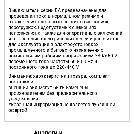
Выключатели серии ВА предназначены для
проведения тока в нормальном режиме и
отключения тока при коротких замыканиях,
перегрузках, недопустимых снижениях
напряжения, а также для оперативных включений
и отключений электрических цепей и рассчитаны
для эксплуатации в электроустановках
промышленного и бытового назначения с
номинальным рабочим напряжением 380/660 V
переменного тока частоты 50 и 60 Hz и
постоянного тока до 220/440 V
Внимание: характеристики товара, комплект
поставки и
внешний вид могут быть изменены
производителем без предварительного
уведомления.
Указанная информация не является публичной
офертой.
Аналоги и