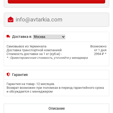
info@avtarkia.com
Доставка в:
Самовывоз из терминала
Возможно
Доставка транспортной компанией
от 1 дня
Стоимость доставки за 1 кг (куб.м) -
2994 ₽
*
* - Ориентировочная стоимость, уточняйте у менеджера
Гарантия
Гарантия на товар -
12 месяцев
.
Возврат возможен при поломках в период гарантийного срока
и обсуждается с менеджером
Описание