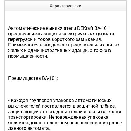
Характеристики
Автоматические выключатели DEKraft ВА-101
предназначены защиты электрических цепей от
перегрузок и токов короткого замыкания.
Применяются в вводно-распределительных щитах
жилых и административных зданий, а также в
промышленности.
Преимущества ВА-101:
• Каждая групповая упаковка автоматических
выключателей поставляется в защитной плёнке,
защищающей от попадания пыли и влаги во время
транспортировки. Неповрежденная упаковка
является доказательством неиспользования ранее
данного автомата.