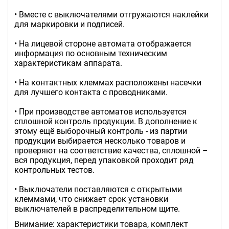
• Вместе с выключателями отгружаются наклейки
для маркировки и подписей.
• На лицевой стороне автомата отображается
информация по основным техническим
характеристикам аппарата.
• На контактных клеммах расположены насечки
для лучшего контакта с проводниками.
• При производстве автоматов используется
сплошной контроль продукции. В дополнение к
этому ещё выборочный контроль - из партии
продукции выбирается несколько товаров и
проверяют на соответствие качества, сплошной –
вся продукция, перед упаковкой проходит ряд
контрольных тестов.
• Выключатели поставляются с открытыми
клеммами, что снижает срок установки
выключателей в распределительном щите.
Внимание: характеристики товара, комплект