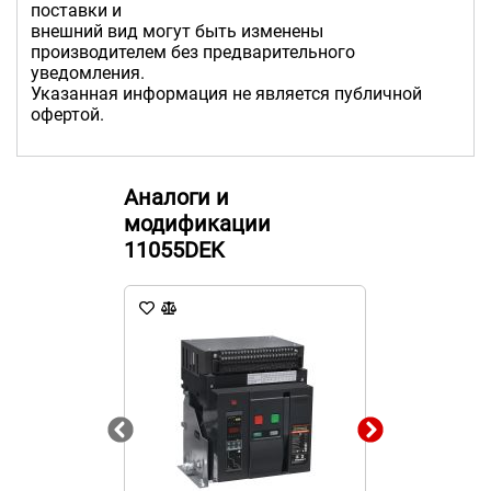
поставки и
внешний вид могут быть изменены
производителем без предварительного
уведомления.
Указанная информация не является публичной
офертой.
Аналоги и
модификации
11055DEK