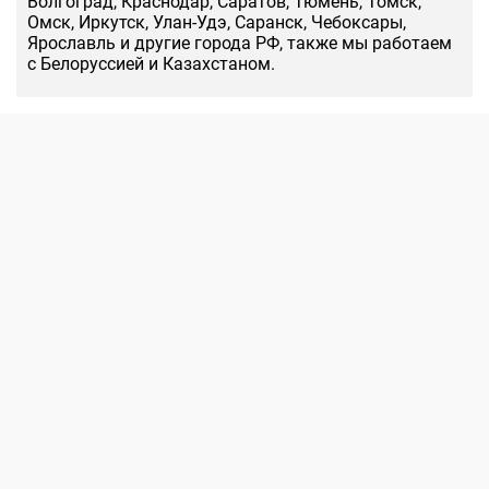
Волгоград, Краснодар, Саратов, Тюмень, Томск,
Омск, Иркутск, Улан-Удэ, Саранск, Чебоксары,
Ярославль и другие города РФ, также мы работаем
с Белоруссией и Казахстаном.