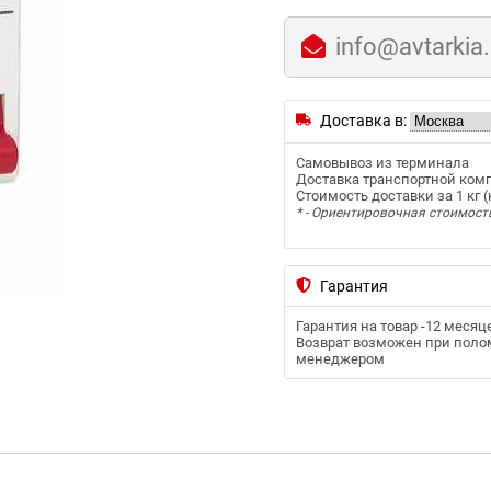
info@avtarkia
Доставка в:
Самовывоз из терминала
Доставка транспортной ком
Стоимость доставки за 1 кг (к
* - Ориентировочная стоимост
Гарантия
Гарантия на товар -
12 месяц
Возврат возможен при полом
менеджером