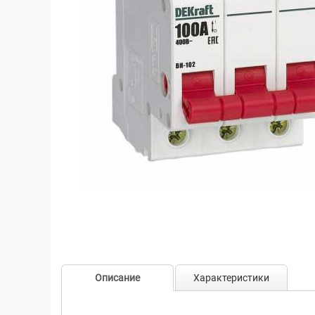
Описание
Характеристики