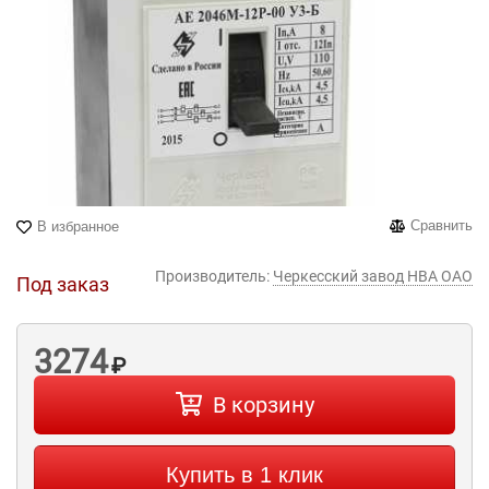
Сравнить
В избранное
Производитель:
Черкесский завод НВА ОАО
Под заказ
3274
₽
В корзину
Купить в 1 клик