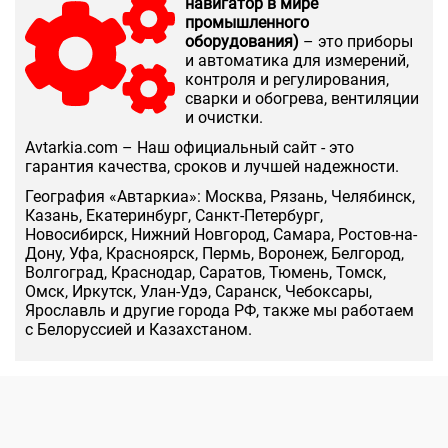
навигатор в мире
промышленного
оборудования)
– это приборы
и автоматика для измерений,
контроля и регулирования,
сварки и обогрева, вентиляции
и очистки.
Аvtarkia.com – Наш официальный сайт - это
гарантия качества, сроков и лучшей надежности.
География «Автаркиа»: Москва, Рязань, Челябинск,
Казань, Екатеринбург, Санкт-Петербург,
Новосибирск, Нижний Новгород, Самара, Ростов-на-
Дону, Уфа, Красноярск, Пермь, Воронеж, Белгород,
Волгоград, Краснодар, Саратов, Тюмень, Томск,
Омск, Иркутск, Улан-Удэ, Саранск, Чебоксары,
Ярославль и другие города РФ, также мы работаем
с Белоруссией и Казахстаном.