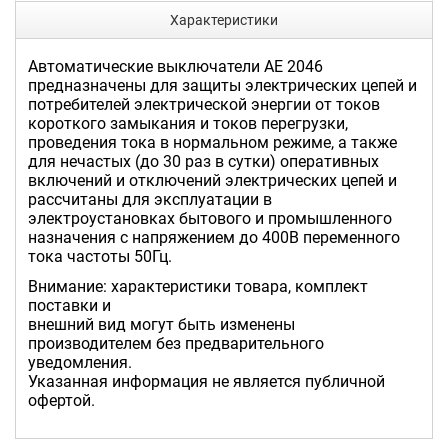
Характеристики
Автоматические выключатели АЕ 2046
предназначены для защиты электрических цепей и
потребителей электрической энергии от токов
короткого замыкания и токов перегрузки,
проведения тока в нормальном режиме, а также
для нечастых (до 30 раз в сутки) оперативных
включений и отключений электрических цепей и
рассчитаны для эксплуатации в
электроустановках бытового и промышленного
назначения с напряжением до 400В переменного
тока частоты 50Гц.
Внимание: характеристики товара, комплект
поставки и
внешний вид могут быть изменены
производителем без предварительного
уведомления.
Указанная информация не является публичной
офертой.