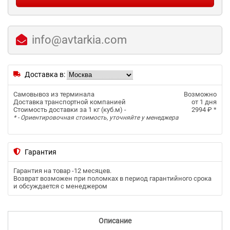
info@avtarkia.com
Доставка в:
Самовывоз из терминала
Возможно
Доставка транспортной компанией
от 1 дня
Стоимость доставки за 1 кг (куб.м) -
2994 ₽
*
* - Ориентировочная стоимость, уточняйте у менеджера
Гарантия
Гарантия на товар -
12 месяцев
.
Возврат возможен при поломках в период гарантийного срока
и обсуждается с менеджером
Описание