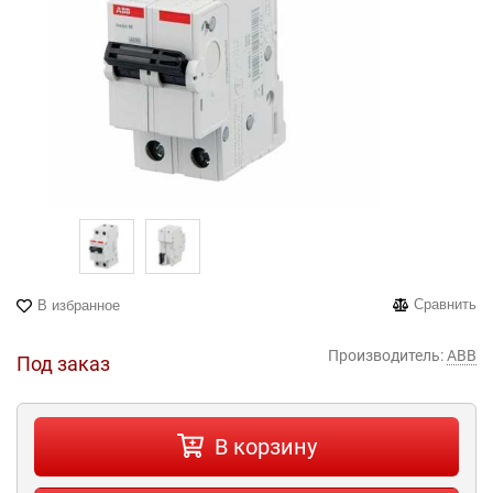
Сравнить
В избранное
Производитель:
ABB
Под заказ
В корзину