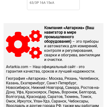
63/3P 16А 15кА
Компания «Автаркиа» (Ваш
навигатор в мире
промышленного
оборудования)
– это приборы
и автоматика для измерений,
контроля и регулирования,
сварки и обогрева, вентиляции
и очистки.
Аvtarkia.com – Наш официальный сайт - это
гарантия качества, сроков и лучшей надежности.
География «Автаркиа»: Москва, Рязань, Челябинск,
Казань, Екатеринбург, Санкт-Петербург,
Новосибирск, Нижний Новгород, Самара, Ростов-на-
Дону, Уфа, Красноярск, Пермь, Воронеж, Белгород,
Волгоград, Краснодар, Саратов, Тюмень, Томск,
Омск, Иркутск, Улан-Удэ, Саранск, Чебоксары,
Ярославль и другие города РФ, также мы работаем