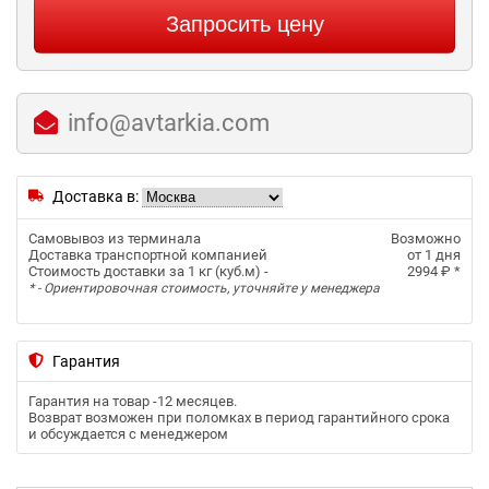
Запросить цену
info@avtarkia.com
Доставка в:
Самовывоз из терминала
Возможно
Доставка транспортной компанией
от 1 дня
Стоимость доставки за 1 кг (куб.м) -
2994 ₽
*
* - Ориентировочная стоимость, уточняйте у менеджера
Гарантия
Гарантия на товар -
12 месяцев
.
Возврат возможен при поломках в период гарантийного срока
и обсуждается с менеджером