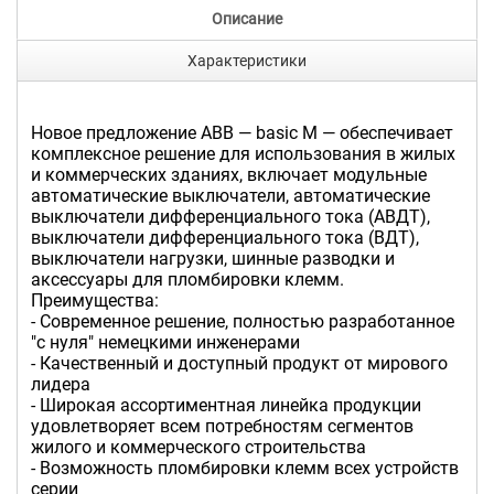
Описание
Характеристики
Новое предложение ABB — basic M — обеспечивает
комплексное решение для использования в жилых
и коммерческих зданиях, включает модульные
автоматические выключатели, автоматические
выключатели дифференциального тока (АВДТ),
выключатели дифференциального тока (ВДТ),
выключатели нагрузки, шинные разводки и
аксессуары для пломбировки клемм.
Преимущества:
- Современное решение, полностью разработанное
"с нуля" немецкими инженерами
- Качественный и доступный продукт от мирового
лидера
- Широкая ассортиментная линейка продукции
удовлетворяет всем потребностям сегментов
жилого и коммерческого строительства
- Возможность пломбировки клемм всех устройств
серии