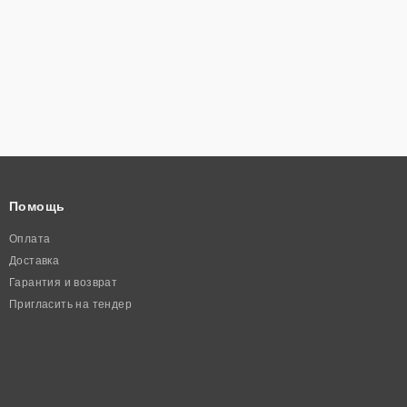
Помощь
Оплата
Доставка
Гарантия и возврат
Пригласить на тендер