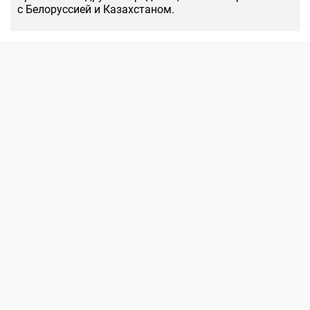
с Белоруссией и Казахстаном.