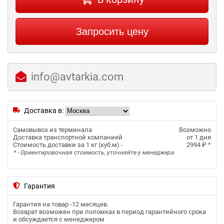
Запросить цену
info@avtarkia.com
Доставка в:
Самовывоз из терминала
Возможно
Доставка транспортной компанией
от 1 дня
Стоимость доставки за 1 кг (куб.м) -
2994 ₽
*
* - Ориентировочная стоимость, уточняйте у менеджера
Гарантия
Гарантия на товар -
12 месяцев
.
Возврат возможен при поломках в период гарантийного срока
и обсуждается с менеджером