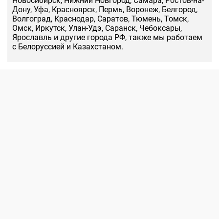
Новосибирск, Нижний Новгород, Самара, Ростов-на-
Дону, Уфа, Красноярск, Пермь, Воронеж, Белгород,
Волгоград, Краснодар, Саратов, Тюмень, Томск,
Омск, Иркутск, Улан-Удэ, Саранск, Чебоксары,
Ярославль и другие города РФ, также мы работаем
с Белоруссией и Казахстаном.