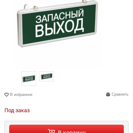
Сравнить
В избранное
Под заказ
В корзину