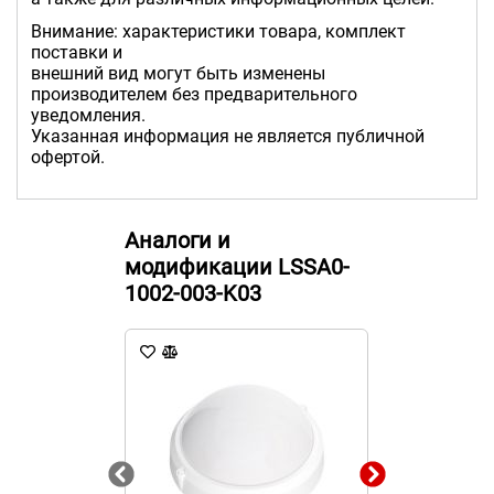
Внимание: характеристики товара, комплект
поставки и
внешний вид могут быть изменены
производителем без предварительного
уведомления.
Указанная информация не является публичной
офертой.
Аналоги и
модификации LSSA0-
1002-003-K03