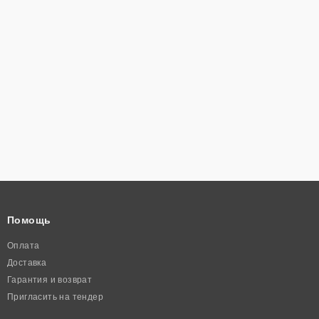
Помощь
Оплата
Доставка
Гарантия и возврат
Пригласить на тендер