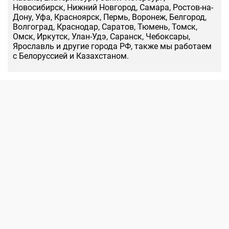
Новосибирск, Нижний Новгород, Самара, Ростов-на-
Дону, Уфа, Красноярск, Пермь, Воронеж, Белгород,
Волгоград, Краснодар, Саратов, Тюмень, Томск,
Омск, Иркутск, Улан-Удэ, Саранск, Чебоксары,
Ярославль и другие города РФ, также мы работаем
с Белоруссией и Казахстаном.