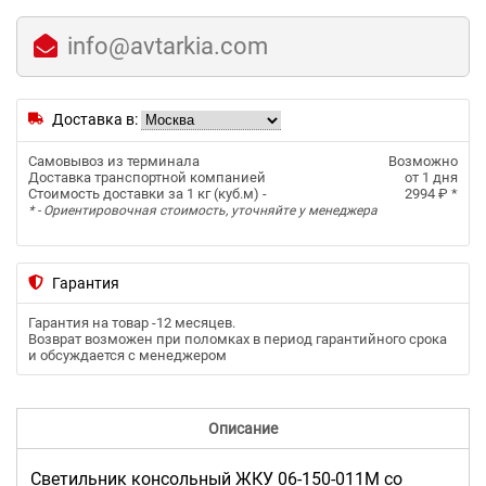
info@avtarkia.com
Доставка в:
Самовывоз из терминала
Возможно
Доставка транспортной компанией
от 1 дня
Стоимость доставки за 1 кг (куб.м) -
2994 ₽
*
* - Ориентировочная стоимость, уточняйте у менеджера
Гарантия
Гарантия на товар -
12 месяцев
.
Возврат возможен при поломках в период гарантийного срока
и обсуждается с менеджером
Описание
Светильник консольный ЖКУ 06-150-011М со