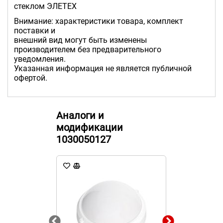
стеклом ЭЛЕТЕХ
Внимание: характеристики товара, комплект
поставки и
внешний вид могут быть изменены
производителем без предварительного
уведомления.
Указанная информация не является публичной
офертой.
Аналоги и
модификации
1030050127