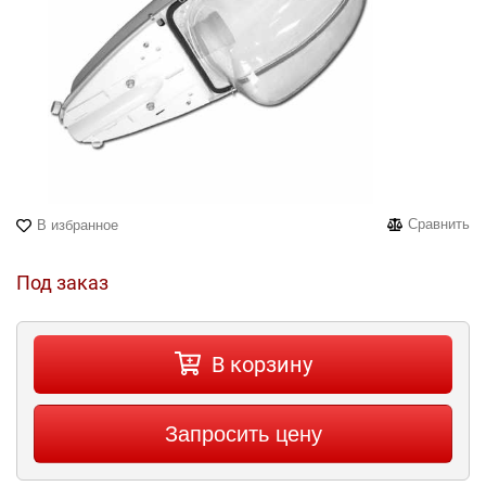
Сравнить
В избранное
Под заказ
В корзину
Запросить цену