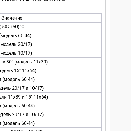
Значение
(-50÷+50)°C
 (модель 60-44)
 (модель 20/17)
 (модель 10/17)
или 30'' (модель 11х39)
одель 15’’ 11х64)
 (модель 60-44)
дель 20/17 и 10/17)
ли 11х39 и 15’’ 11х64)
 (модель 60-44)
дель 20/17 и 10/17)
 (модель 60-44)