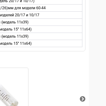
ель 20/17 и 10/17)
2/26)мм для модели 60-44
моделей 20/17 и 10/17
 (модель 11х39)
модель 15’’ 11х64)
 (модель 11х39)
модель 15’’ 11х64)