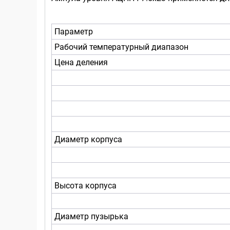
Параметр
Рабочий температурный диапазон
Цена деления
Диаметр корпуса
Высота корпуса
Диаметр пузырька