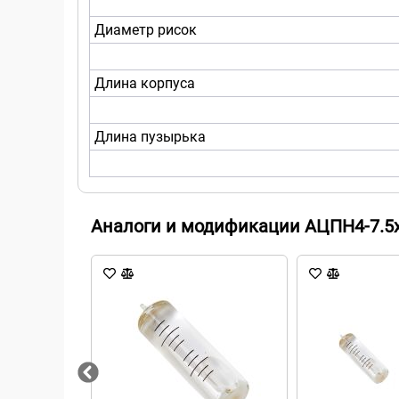
Диаметр рисок
Длина корпуса
Длина пузырька
Аналоги и модификации АЦПН4-7.5