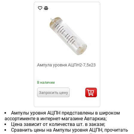
Ампула уровня АЦПН2-7,5х23
В наличии
Запросить цену
Ампулы уровня АЦПН представлены в широком
ассортименте в интернет-магазине Автаркиа;
Цена зависит от количества шт. в заказе;
Сравнить цены на Ампулы уровня АЦПН, прочитать