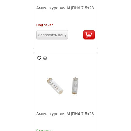
Ампула уровня АЦПН6-7.5x23
Под заказ
Запросить цену
Ампула уровня АЦПН4-7.5x23