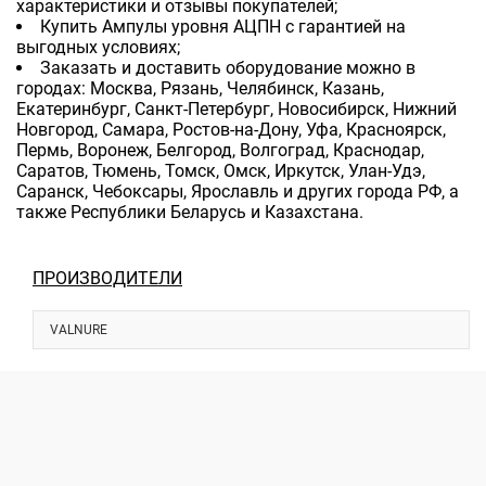
характеристики и отзывы покупателей;
Купить Ампулы уровня АЦПН с гарантией на
выгодных условиях;
Заказать и доставить оборудование можно в
городах: Москва, Рязань, Челябинск, Казань,
Екатеринбург, Санкт-Петербург, Новосибирск, Нижний
Новгород, Самара, Ростов-на-Дону, Уфа, Красноярск,
Пермь, Воронеж, Белгород, Волгоград, Краснодар,
Саратов, Тюмень, Томск, Омск, Иркутск, Улан-Удэ,
Саранск, Чебоксары, Ярославль и других города РФ, а
также Республики Беларусь и Казахстана.
ПРОИЗВОДИТЕЛИ
VALNURE