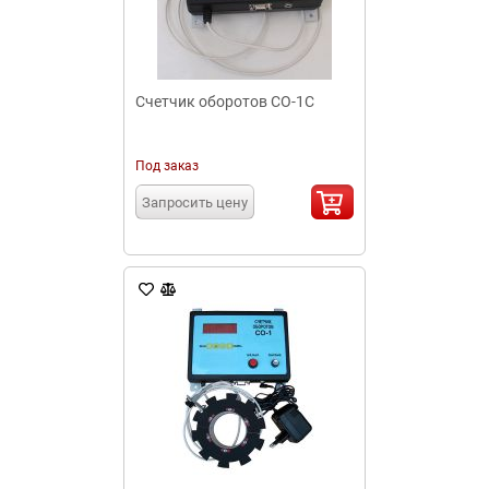
Счетчик оборотов СО-1С
Под заказ
Запросить цену