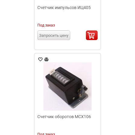
Счетчик импульсов ИЦ405
Под заказ
Запросить цену
Счетчик оборотов МСХ106
Под заказ