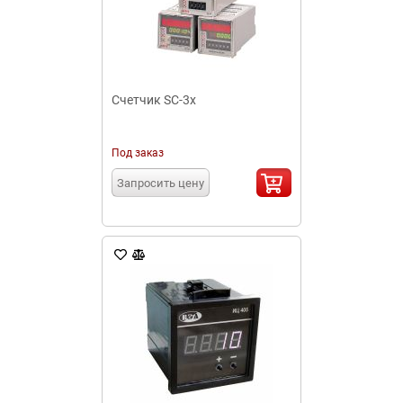
Счетчик SC-3x
Под заказ
Запросить цену