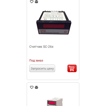
Счетчик SC-26x
Под заказ
Запросить цену