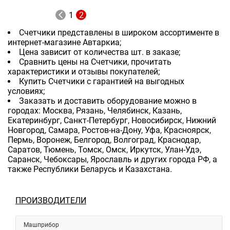
1
2
Счетчики представлены в широком ассортименте в
интернет-магазине Автаркиа;
Цена зависит от количества шт. в заказе;
Сравнить цены на Счетчики, прочитать
характеристики и отзывы покупателей;
Купить Счетчики с гарантией на выгодных
условиях;
Заказать и доставить оборудование можно в
городах: Москва, Рязань, Челябинск, Казань,
Екатеринбург, Санкт-Петербург, Новосибирск, Нижний
Новгород, Самара, Ростов-на-Дону, Уфа, Красноярск,
Пермь, Воронеж, Белгород, Волгоград, Краснодар,
Саратов, Тюмень, Томск, Омск, Иркутск, Улан-Удэ,
Саранск, Чебоксары, Ярославль и других города РФ, а
также Республики Беларусь и Казахстана.
ПРОИЗВОДИТЕЛИ
Машприбор