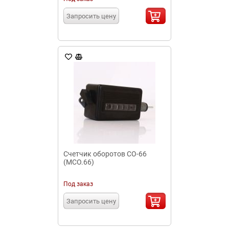
Запросить цену
Счетчик оборотов СО-66
(МСО.66)
Под заказ
Запросить цену