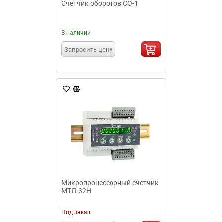
Счетчик оборотов СО-1
В наличии
Запросить цену
Микропроцессорный счетчик
МТЛ-32Н
Под заказ