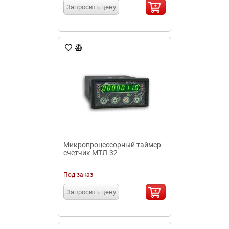
Запросить цену
Микропроцессорный таймер-
счетчик МТЛ-32
Под заказ
Запросить цену