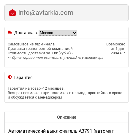
info@avtarkia.com
Доставка в:
Самовывоз из терминала
Возможно
Доставка транспортной компанией
от 1 дня
Стоимость доставки за 1 кг (куб.м) -
2994 ₽
*
* - Ориентировочная стоимость, уточняйте у менеджера
Гарантия
Гарантия на товар -
12 месяцев
.
Возврат возможен при поломках в период гарантийного срока
и обсуждается с менеджером
Описание
Автоматический выключатель А3791 (автомат