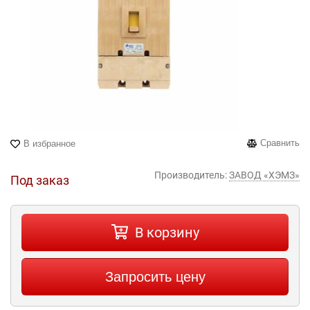
Сравнить
В избранное
Производитель:
ЗАВОД «ХЭМЗ»
Под заказ
В корзину
Запросить цену