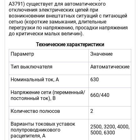
А3791) существует для автоматического
отключения электрических цепей при
возникновении внештатных ситуаций с питающей
сетью (короткие замыкания, длительные
перегрузки по напряжению, просадки напряжения
до критически малых величин).
Технические характеристики
Параметр
Значение
Тип выключателя
Автоматические
Номинальный ток, А
630
Напряжение сети (переменный/
660/440
постоянный ток), В
Количество полюсов
2
Варианты токовых уставок
2500, 3200, 4000,
полупроводникового
5000, 6300
расцепителя, А