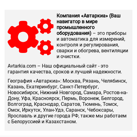
Компания «Автаркиа» (Ваш
навигатор в мире
промышленного
оборудования)
– это приборы
и автоматика для измерений,
контроля и регулирования,
сварки и обогрева, вентиляции
и очистки.
Аvtarkia.com – Наш официальный сайт - это
гарантия качества, сроков и лучшей надежности.
География «Автаркиа»: Москва, Рязань, Челябинск,
Казань, Екатеринбург, Санкт-Петербург,
Новосибирск, Нижний Новгород, Самара, Ростов-на-
Дону, Уфа, Красноярск, Пермь, Воронеж, Белгород,
Волгоград, Краснодар, Саратов, Тюмень, Томск,
Омск, Иркутск, Улан-Удэ, Саранск, Чебоксары,
Ярославль и другие города РФ, также мы работаем
с Белоруссией и Казахстаном.