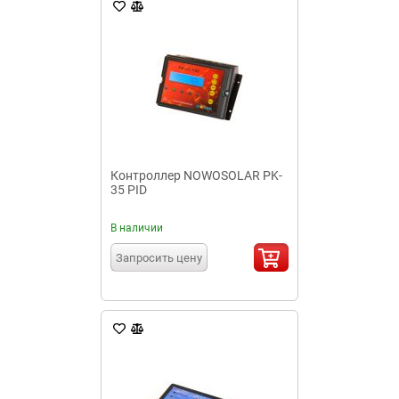
Контроллер NOWOSOLAR PK-
35 PID
В наличии
Запросить цену