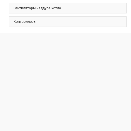
Вентиляторы наддува котла
Контроллеры