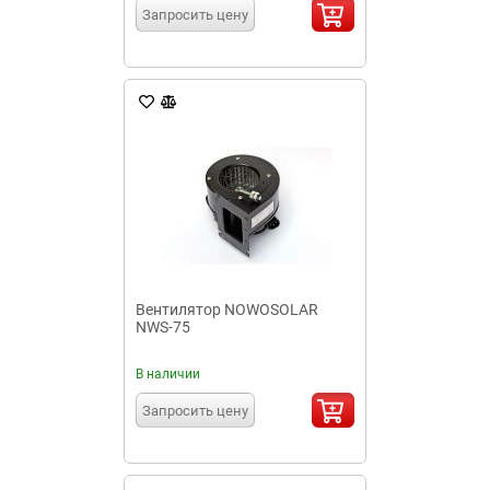
Запросить цену
Вентилятор NOWOSOLAR
NWS-75
В наличии
Запросить цену