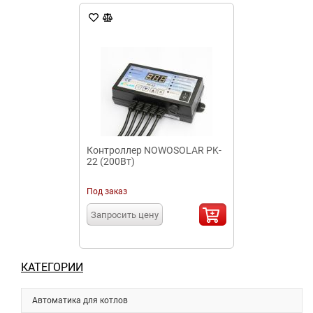
Контроллер NOWOSOLAR PK-
22 (200Вт)
Под заказ
Запросить цену
КАТЕГОРИИ
Автоматика для котлов