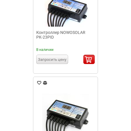
Контроллер NOWOSOLAR
РК-23PID
В наличии
Запросить цену