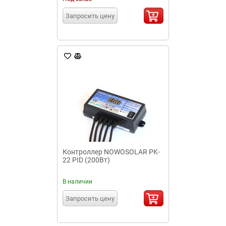
Запросить цену
Контроллер NOWOSOLAR PK-
22 PID (200Вт)
В наличии
Запросить цену