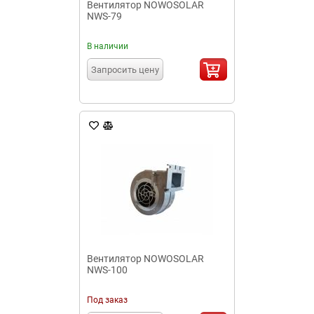
Вентилятор NOWOSOLAR
NWS-79
В наличии
Запросить цену
Вентилятор NOWOSOLAR
NWS-100
Под заказ