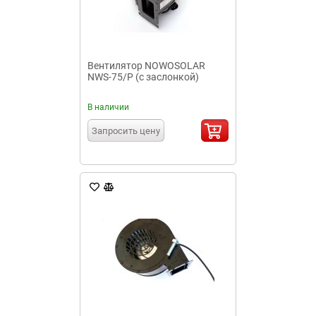
Вентилятор NOWOSOLAR
NWS-75/Р (с заслонкой)
В наличии
Запросить цену