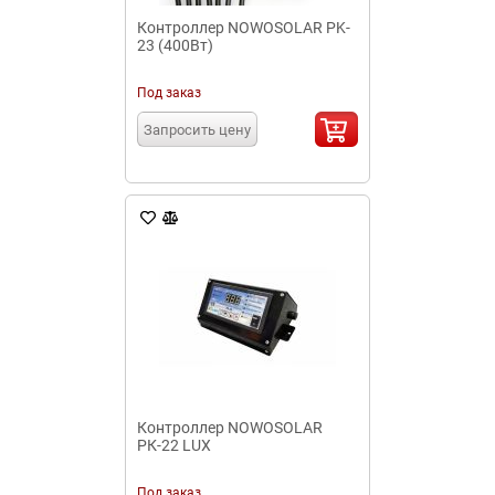
Контроллер NOWOSOLAR PK-
23 (400Вт)
Под заказ
Запросить цену
Контроллер NOWOSOLAR
PК-22 LUX
Под заказ