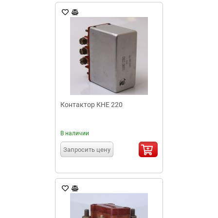
Контактор КНЕ 220
В наличии
Запросить цену