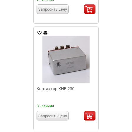
Запросить цену
Контактор КНЕ-230
В наличии
Запросить цену