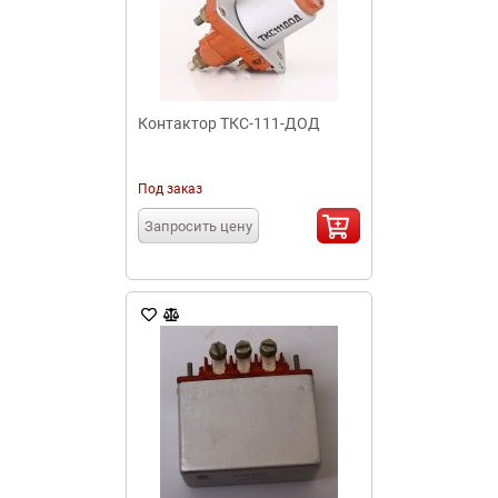
Контактор ТКС-111-ДОД
Под заказ
Запросить цену