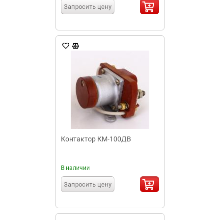
Запросить цену
Контактор КМ-100ДВ
В наличии
Запросить цену