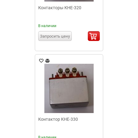
Контакторы КНЕ-320
В наличии
Запросить цену
Контактор КНЕ-330
В наличии