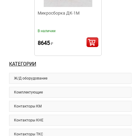
Микросборка ДК-1М
В наличии
8645
₽
КАТЕГОРИИ
Ж/Д оборудование
Комплектующие
Контакторы КМ
Контакторы КНЕ
Контакторы ТКС