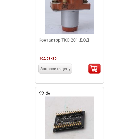
Контактор ТКС-201-ДОД
Под заказ
Запросить цену