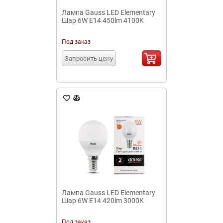
Лампа Gauss LED Elementary
Шар 6W E14 450lm 4100K
Под заказ
Запросить цену
Лампа Gauss LED Elementary
Шар 6W E14 420lm 3000K
Под заказ