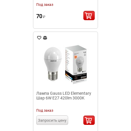
Под заказ
70
₽
Лампа Gauss LED Elementary
Шар 6W E27 420lm 3000K
Под заказ
Запросить цену