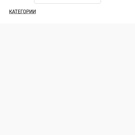
КАТЕГОРИИ