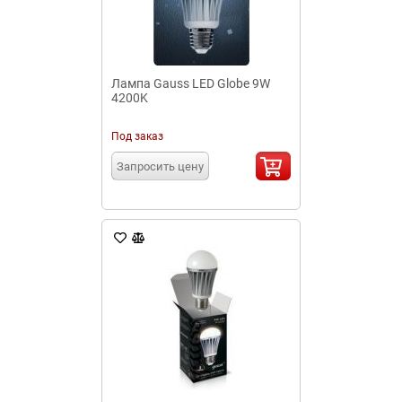
Лампа Gauss LED Globe 9W
4200K
Под заказ
Запросить цену