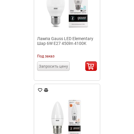
Лампа Gauss LED Elementary
Шар 6W E27 450lm 4100K
Под заказ
Запросить цену