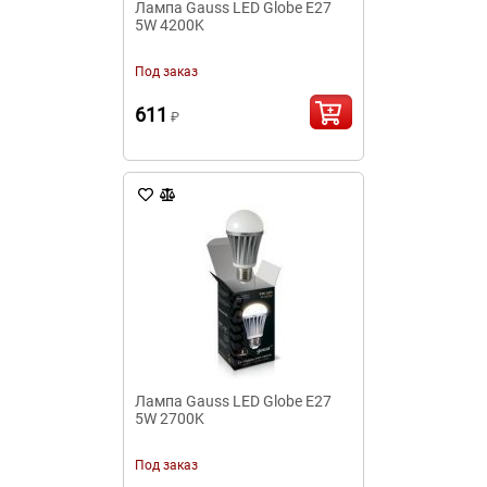
Лампа Gauss LED Globe Е27
5W 4200K
Под заказ
611
₽
Лампа Gauss LED Globe Е27
5W 2700K
Под заказ