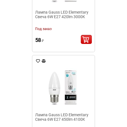
Лампа Gauss LED Elementary
Свеча 6W E27 420lm 3000K
Под заказ
58
₽
Лампа Gauss LED Elementary
Свеча 6W E27 450lm 4100K