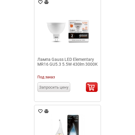
Лампа Gauss LED Elementary
MR16 GU5.3 5.5W 430lm 3000К
Под заказ
Запросить цену