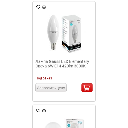
Лампа Gauss LED Elementary
Свеча 6W E14 420lm 3000K
Под заказ
Запросить цену