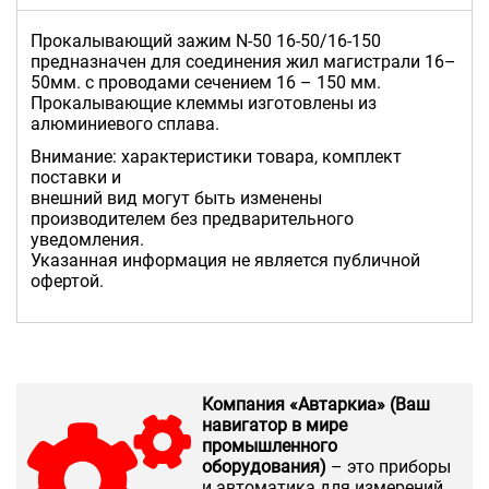
Прокалывающий зажим N-50 16-50/16-150
предназначен для соединения жил магистрали 16–
50мм. с проводами сечением 16 – 150 мм.
Прокалывающие клеммы изготовлены из
алюминиевого сплава.
Внимание: характеристики товара, комплект
поставки и
внешний вид могут быть изменены
производителем без предварительного
уведомления.
Указанная информация не является публичной
офертой.
Компания «Автаркиа» (Ваш
навигатор в мире
промышленного
оборудования)
– это приборы
и автоматика для измерений,