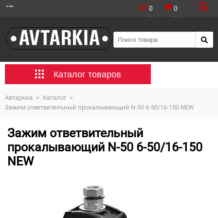
0
0
Каталог товаров
Автаркиа
>
Каталог
>
Зажим ответвительный прокалывающий N-50 6-50/16-150 NEW
Зажим ответвительный
прокалывающий N-50 6-50/16-150
NEW