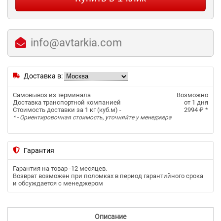
info@avtarkia.com
Доставка в:
Самовывоз из терминала
Возможно
Доставка транспортной компанией
от 1 дня
Стоимость доставки за 1 кг (куб.м) -
2994 ₽
*
* - Ориентировочная стоимость, уточняйте у менеджера
Гарантия
Гарантия на товар -
12 месяцев
.
Возврат возможен при поломках в период гарантийного срока
и обсуждается с менеджером
Описание