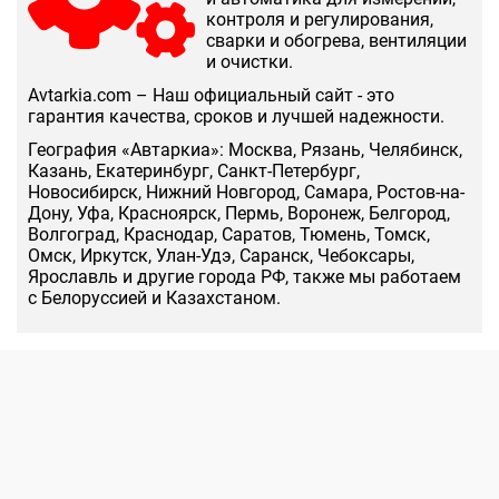
контроля и регулирования,
сварки и обогрева, вентиляции
и очистки.
Аvtarkia.com – Наш официальный сайт - это
гарантия качества, сроков и лучшей надежности.
География «Автаркиа»: Москва, Рязань, Челябинск,
Казань, Екатеринбург, Санкт-Петербург,
Новосибирск, Нижний Новгород, Самара, Ростов-на-
Дону, Уфа, Красноярск, Пермь, Воронеж, Белгород,
Волгоград, Краснодар, Саратов, Тюмень, Томск,
Омск, Иркутск, Улан-Удэ, Саранск, Чебоксары,
Ярославль и другие города РФ, также мы работаем
с Белоруссией и Казахстаном.