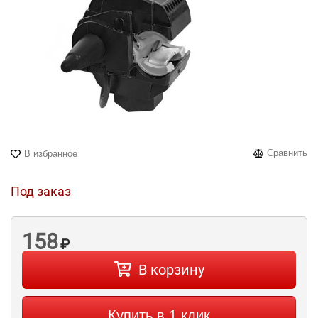
Сравнить
В избранное
Под заказ
158
₽
В корзину
Купить в 1 клик