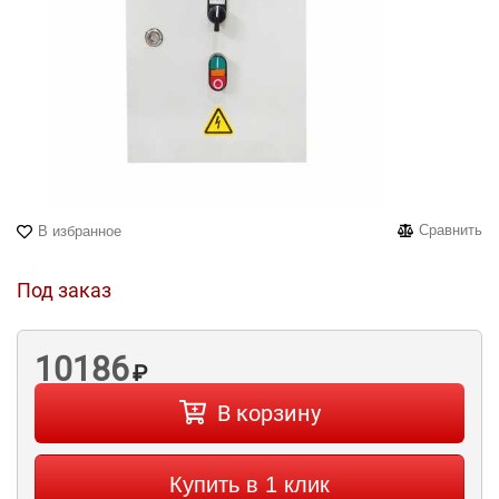
Сравнить
В избранное
Под заказ
10186
₽
В корзину
Купить в 1 клик