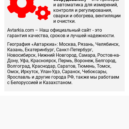
и автоматика для измерений,
контроля и регулирования,
сварки и обогрева, вентиляции
и очистки.
Аvtarkia.com – Наш официальный сайт - это
гарантия качества, сроков и лучшей надежности.
География «Автаркиа»: Москва, Рязань, Челябинск,
Казань, Екатеринбург, Санкт-Петербург,
Новосибирск, Нижний Новгород, Самара, Ростов-на-
Дону, Уфа, Красноярск, Пермь, Воронеж, Белгород,
Волгоград, Краснодар, Саратов, Тюмень, Томск,
Омск, Иркутск, Улан-Удэ, Саранск, Чебоксары,
Ярославль и другие города РФ, также мы работаем
с Белоруссией и Казахстаном.