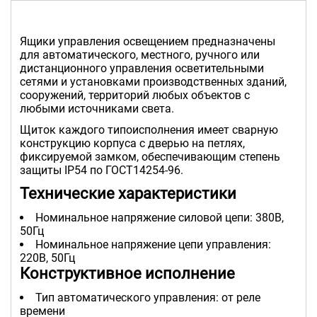
Ящики управления освещением предназначены
для автоматического, местного, ручного или
дистанционного управления осветительными
сетями и установками производственных зданий,
сооружений, территорий любых объектов с
любыми источниками света.
Щиток каждого типоисполнения имеет сварную
конструкцию корпуса с дверью на петлях,
фиксируемой замком, обеспечивающим степень
защиты IP54 по ГОСТ14254-96.
Технические характеристики
Номинальное напряжение силовой цепи: 380В,
50Гц
Номинальное напряжение цепи управления:
220В, 50Гц
Конструктивное исполнение
Тип автоматического управления: от реле
времени