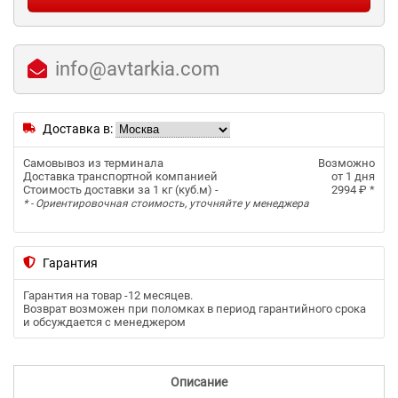
info@avtarkia.com
Доставка в:
Самовывоз из терминала
Возможно
Доставка транспортной компанией
от 1 дня
Стоимость доставки за 1 кг (куб.м) -
2994 ₽
*
* - Ориентировочная стоимость, уточняйте у менеджера
Гарантия
Гарантия на товар -
12 месяцев
.
Возврат возможен при поломках в период гарантийного срока
и обсуждается с менеджером
Описание