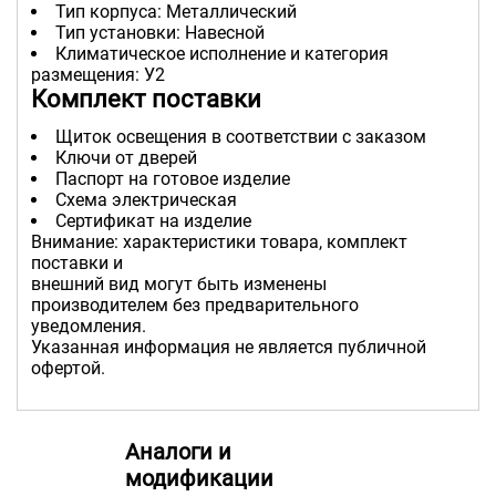
Тип корпуса: Металлический
Тип установки: Навесной
Климатическое исполнение и категория
размещения: У2
Комплект поставки
Щиток освещения в соответствии с заказом
Ключи от дверей
Паспорт на готовое изделие
Схема электрическая
Сертификат на изделие
Внимание: характеристики товара, комплект
поставки и
внешний вид могут быть изменены
производителем без предварительного
уведомления.
Указанная информация не является публичной
офертой.
Аналоги и
модификации