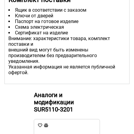
Ящик в соответствии с заказом
Ключи от дверей
Паспорт на готовое изделие
Схема электрическая
Сертификат на изделие
Внимание: характеристики товара, комплект
поставки и
внешний вид могут быть изменены
производителем без предварительного
уведомления.
Указанная информация не является публичной
офертой.
Аналоги и
модификации
SUR5110-3201