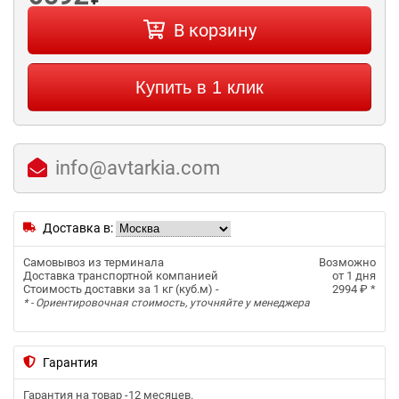
В корзину
Купить в 1 клик
info@avtarkia.com
Доставка в:
Самовывоз из терминала
Возможно
Доставка транспортной компанией
от 1 дня
Стоимость доставки за 1 кг (куб.м) -
2994 ₽
*
* - Ориентировочная стоимость, уточняйте у менеджера
Гарантия
Гарантия на товар -
12 месяцев
.