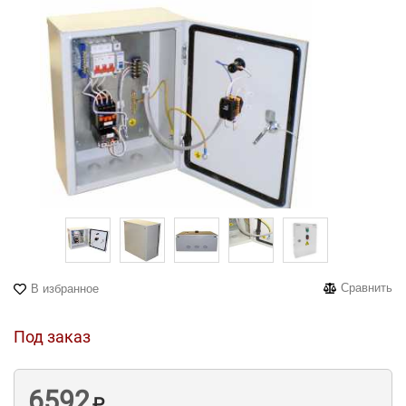
Сравнить
В избранное
Под заказ
6592
₽