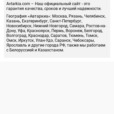
Аvtarkia.com – Наш официальный сайт - это
гарантия качества, сроков и лучшей надежности.
География «Автаркиа»: Москва, Рязань, Челябинск,
Казань, Екатеринбург, Санкт-Петербург,
Новосибирск, Нижний Новгород, Самара, Ростов-на-
Дону, Уфа, Красноярск, Пермь, Воронеж, Белгород,
Волгоград, Краснодар, Саратов, Тюмень, Томск,
Омск, Иркутск, Улан-Удэ, Саранск, Чебоксары,
Ярославль и другие города РФ, также мы работаем
с Белоруссией и Казахстаном.