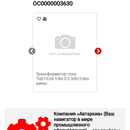
ОС0000003630
Трансформатор тока
Трансформатор
ТШП-0,66 5 ВА 0,5 300/5 без
ВА 0,5 300/5 
шины
Компания «Автаркиа» (Ваш
навигатор в мире
промышленного