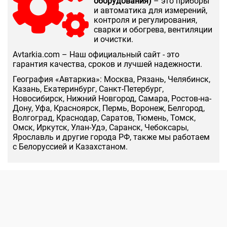
оборудования)
– это приборы
и автоматика для измерений,
контроля и регулирования,
сварки и обогрева, вентиляции
и очистки.
Аvtarkia.com – Наш официальный сайт - это
гарантия качества, сроков и лучшей надежности.
География «Автаркиа»: Москва, Рязань, Челябинск,
Казань, Екатеринбург, Санкт-Петербург,
Новосибирск, Нижний Новгород, Самара, Ростов-на-
Дону, Уфа, Красноярск, Пермь, Воронеж, Белгород,
Волгоград, Краснодар, Саратов, Тюмень, Томск,
Омск, Иркутск, Улан-Удэ, Саранск, Чебоксары,
Ярославль и другие города РФ, также мы работаем
с Белоруссией и Казахстаном.