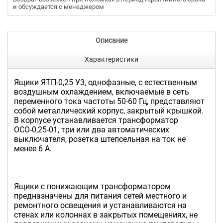
и обсуждается с менеджером
Описание
Характеристики
Ящики ЯТП-0,25 У3, однофазные, с естественным
воздушным охлаждением, включаемые в сеть
переменного тока частоты 50-60 Гц, представляют
собой металлический корпус, закрытый крышкой.
В корпусе устанавливается трансформатор
ОСО-0,25-01, три или два автоматических
выключателя, розетка штепсельная на ток не
менее 6 А.
Ящики с понижающим трансформатором
предназначены для питания сетей местного и
ремонтного освещения и устанавливаются на
стенах или колоннах в закрытых помещениях, не