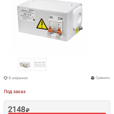
Сравнить
В избранное
Под заказ
2148
₽