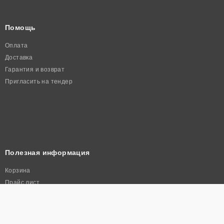
Помощь
Оплата
Доставка
Гарантия и возврат
Пригласить на тендер
Полезная информация
Корзина
Прайс лист
Политика конфиденциальности