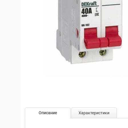
Описание
Характеристики