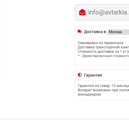
info@avtarkia
Доставка в:
Самовывоз из терминала
Доставка транспортной ком
Стоимость доставки за 1 кг (к
* - Ориентировочная стоимост
Гарантия
Гарантия на товар -
12 месяц
Возврат возможен при полом
менеджером