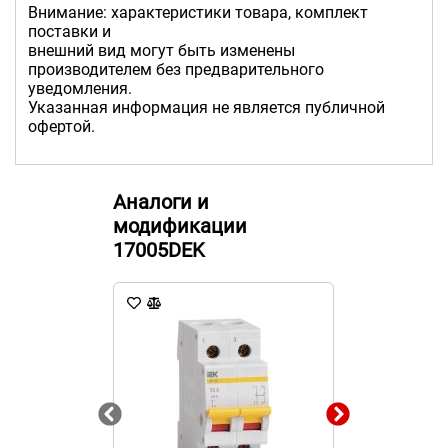
Внимание: характеристики товара, комплект
поставки и
внешний вид могут быть изменены
производителем без предварительного
уведомления.
Указанная информация не является публичной
офертой.
Аналоги и
модификации
17005DEK