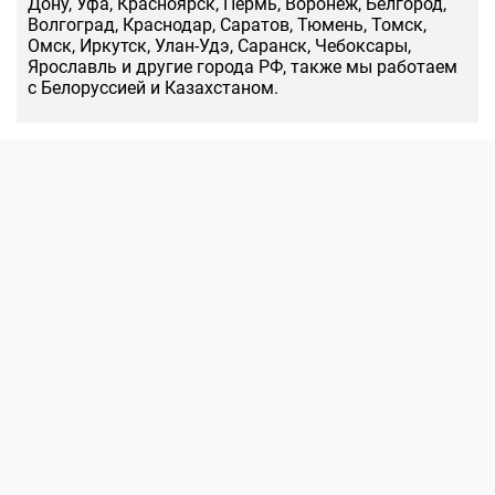
Дону, Уфа, Красноярск, Пермь, Воронеж, Белгород,
Волгоград, Краснодар, Саратов, Тюмень, Томск,
Омск, Иркутск, Улан-Удэ, Саранск, Чебоксары,
Ярославль и другие города РФ, также мы работаем
с Белоруссией и Казахстаном.