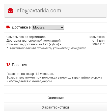
info@avtarkia.com
Доставка в:
Самовывоз из терминала
Возможно
Доставка транспортной компанией
от 1 дня
Стоимость доставки за 1 кг (куб.м) -
2994 ₽
*
* - Ориентировочная стоимость, уточняйте у менеджера
Гарантия
Гарантия на товар -
12 месяцев
.
Возврат возможен при поломках в период гарантийного срока
и обсуждается с менеджером
Описание
Характеристики