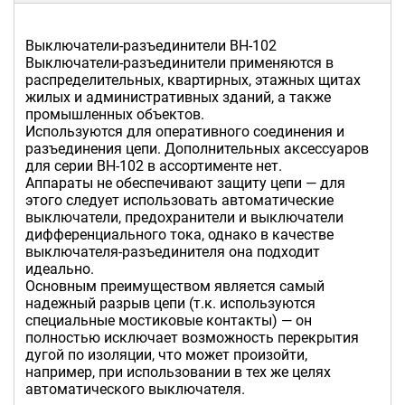
Выключатели-разъединители ВН-102
Выключатели-разъединители применяются в
распределительных, квартирных, этажных щитах
жилых и административных зданий, а также
промышленных объектов.
Используются для оперативного соединения и
разъединения цепи. Дополнительных аксессуаров
для серии ВН-102 в ассортименте нет.
Аппараты не обеспечивают защиту цепи — для
этого следует использовать автоматические
выключатели, предохранители и выключатели
дифференциального тока, однако в качестве
выключателя-разъединителя она подходит
идеально.
Основным преимуществом является самый
надежный разрыв цепи (т.к. используются
специальные мостиковые контакты) — он
полностью исключает возможность перекрытия
дугой по изоляции, что может произойти,
например, при использовании в тех же целях
автоматического выключателя.