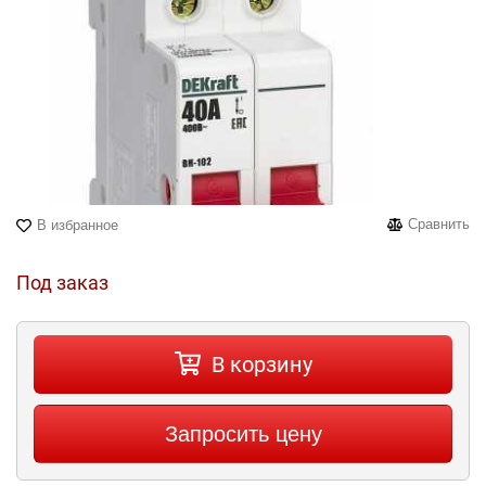
Сравнить
В избранное
Под заказ
В корзину
Запросить цену