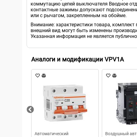
коммутацию цепей выключателя Вводное отде
контактные зажимы допускают подсоединение
или с рычагом, закрепленным на обойме.
Внимание: характеристики товара, комплект 
внешний вид могут быть изменены производи
Указанная информация не является публично
Аналоги и модификации VPV1A
Автоматический
Воздушный авт