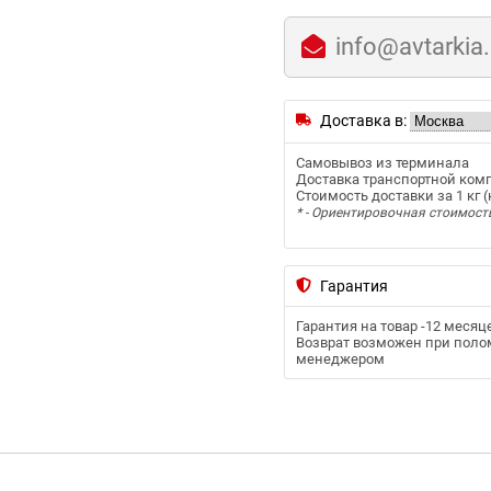
info@avtarkia
Доставка в:
Самовывоз из терминала
Доставка транспортной ком
Стоимость доставки за 1 кг (к
* - Ориентировочная стоимост
Гарантия
Гарантия на товар -
12 месяц
Возврат возможен при полом
менеджером