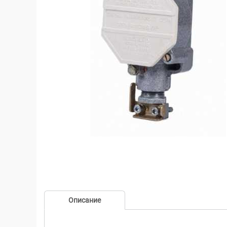
Описание