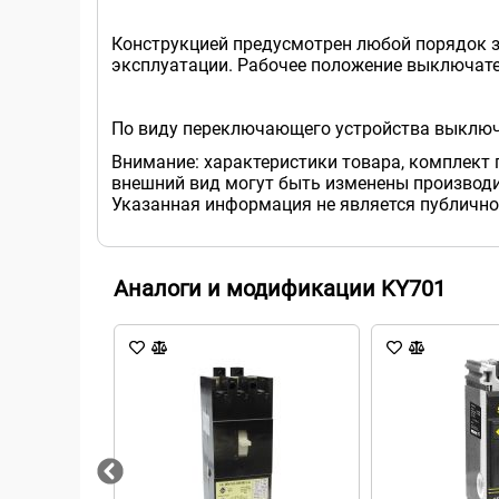
Конструкцией предусмотрен любой порядок з
эксплуатации. Рабочее положение выключате
По виду переключающего устройства выключ
Внимание: характеристики товара, комплект 
внешний вид могут быть изменены производи
Указанная информация не является публично
Аналоги и модификации KY701