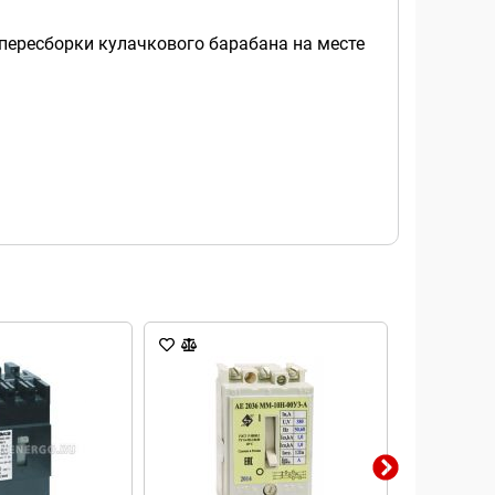
пересборки кулачкового барабана на месте