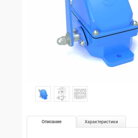
Описание
Характеристики