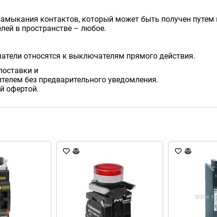
амыкания контактов, который может быть получен путем 
лей в пространстве – любое.
атели относятся к выключателям прямого действия.
поставки и
телем без предварительного уведомления.
й офертой.