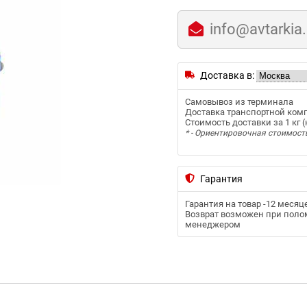
info@avtarkia
Доставка в:
Самовывоз из терминала
Доставка транспортной ком
Стоимость доставки за 1 кг (к
* - Ориентировочная стоимост
Гарантия
Гарантия на товар -
12 месяц
Возврат возможен при полом
менеджером