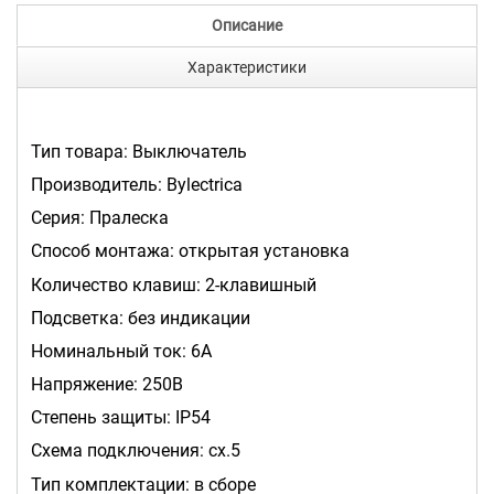
Описание
Характеристики
Тип товара: Выключатель
Производитель: Bylectrica
Серия: Пралеска
Способ монтажа: открытая установка
Количество клавиш: 2-клавишный
Подсветка: без индикации
Номинальный ток: 6А
Напряжение: 250В
Степень защиты: IP54
Схема подключения: сх.5
Тип комплектации: в сборе