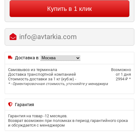
Купить в 1 клик
info@avtarkia.com
Доставка в:
Самовывоз из терминала
Возможно
Доставка транспортной компанией
от 1 дня
Стоимость доставки за 1 кг (куб.м) -
2994 ₽
*
* - Ориентировочная стоимость, уточняйте у менеджера
Гарантия
Гарантия на товар -
12 месяцев
.
Возврат возможен при поломках в период гарантийного срока
и обсуждается с менеджером