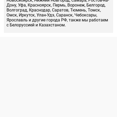
Новосибирск, Нижний Новгород, Самара, Ростов-на-
Дону, Уфа, Красноярск, Пермь, Воронеж, Белгород,
Волгоград, Краснодар, Саратов, Тюмень, Томск,
Омск, Иркутск, Улан-Удэ, Саранск, Чебоксары,
Ярославль и другие города РФ, также мы работаем
с Белоруссией и Казахстаном.