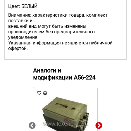
Цвет: БЕЛЫЙ
Внимание: характеристики товара, комплект
поставки и
внешний вид могут быть изменены
производителем без предварительного
уведомления.
Указанная информация не является публичной
офертой.
Аналоги и
модификации А56-224