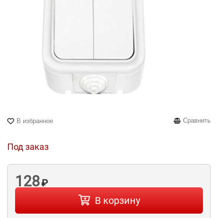
Сравнить
В избранное
Под заказ
128
₽
В корзину