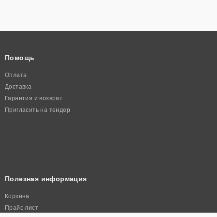
Помощь
Оплата
Доставка
Гарантия и возврат
Пригласить на тендер
Полезная информация
Корзина
Прайс лист