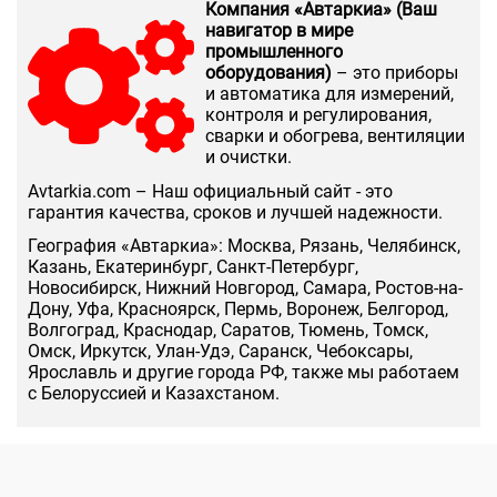
Компания «Автаркиа» (Ваш
навигатор в мире
промышленного
оборудования)
– это приборы
и автоматика для измерений,
контроля и регулирования,
сварки и обогрева, вентиляции
и очистки.
Аvtarkia.com – Наш официальный сайт - это
гарантия качества, сроков и лучшей надежности.
География «Автаркиа»: Москва, Рязань, Челябинск,
Казань, Екатеринбург, Санкт-Петербург,
Новосибирск, Нижний Новгород, Самара, Ростов-на-
Дону, Уфа, Красноярск, Пермь, Воронеж, Белгород,
Волгоград, Краснодар, Саратов, Тюмень, Томск,
Омск, Иркутск, Улан-Удэ, Саранск, Чебоксары,
Ярославль и другие города РФ, также мы работаем
с Белоруссией и Казахстаном.