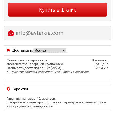
Купить в 1 клик
info@avtarkia.com
Доставка в:
Самовывоз из терминала
Возможно
Доставка транспортной компанией
от 1 дня
Стоимость доставки за 1 кг (куб.м) -
2994 ₽
*
* - Ориентировочная стоимость, уточняйте у менеджера
Гарантия
Гарантия на товар -
12 месяцев
.
Возврат возможен при поломках в период гарантийного срока
и обсуждается с менеджером