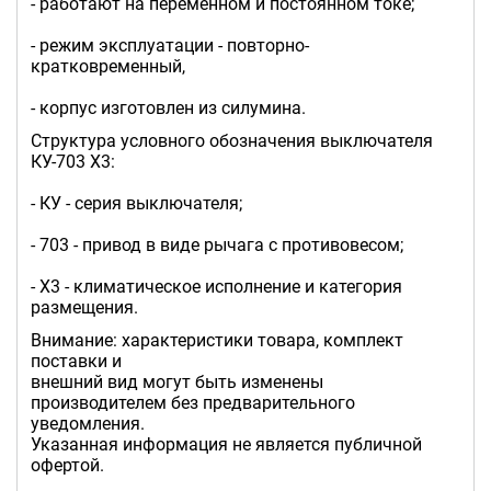
- работают на переменном и постоянном токе;
- режим эксплуатации - повторно-
кратковременный,
- корпус изготовлен из силумина.
Структура условного обозначения выключателя
КУ-703 Х3:
- КУ - серия выключателя;
- 703 - привод в виде рычага с противовесом;
- Х3 - климатическое исполнение и категория
размещения.
Внимание: характеристики товара, комплект
поставки и
внешний вид могут быть изменены
производителем без предварительного
уведомления.
Указанная информация не является публичной
офертой.