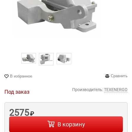
Сравнить
В избранное
Производитель:
TEXENERGO
Под заказ
2575
₽
В корзину