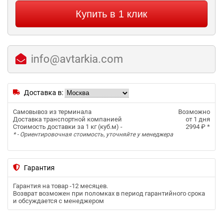
Купить в 1 клик
info@avtarkia.com
Доставка в:
Самовывоз из терминала
Возможно
Доставка транспортной компанией
от 1 дня
Стоимость доставки за 1 кг (куб.м) -
2994 ₽
*
* - Ориентировочная стоимость, уточняйте у менеджера
Гарантия
Гарантия на товар -
12 месяцев
.
Возврат возможен при поломках в период гарантийного срока
и обсуждается с менеджером