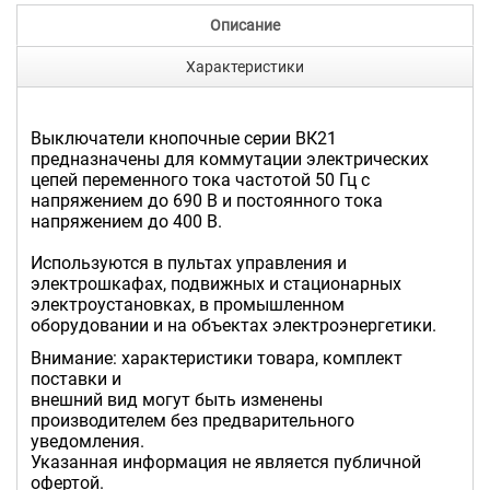
Описание
Характеристики
Выключатели кнопочные серии ВК21
предназначены для коммутации электрических
цепей переменного тока частотой 50 Гц с
напряжением до 690 В и постоянного тока
напряжением до 400 В.
Используются в пультах управления и
электрошкафах, подвижных и стационарных
электроустановках, в промышленном
оборудовании и на объектах электроэнергетики.
Внимание: характеристики товара, комплект
поставки и
внешний вид могут быть изменены
производителем без предварительного
уведомления.
Указанная информация не является публичной
офертой.