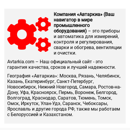
Компания «Автаркиа» (Ваш
навигатор в мире
промышленного
оборудования)
– это приборы
и автоматика для измерений,
контроля и регулирования,
сварки и обогрева, вентиляции
и очистки.
Аvtarkia.com – Наш официальный сайт - это
гарантия качества, сроков и лучшей надежности.
География «Автаркиа»: Москва, Рязань, Челябинск,
Казань, Екатеринбург, Санкт-Петербург,
Новосибирск, Нижний Новгород, Самара, Ростов-на-
Дону, Уфа, Красноярск, Пермь, Воронеж, Белгород,
Волгоград, Краснодар, Саратов, Тюмень, Томск,
Омск, Иркутск, Улан-Удэ, Саранск, Чебоксары,
Ярославль и другие города РФ, также мы работаем
с Белоруссией и Казахстаном.