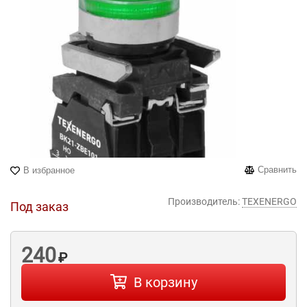
Сравнить
В избранное
Производитель:
TEXENERGO
Под заказ
240
₽
В корзину