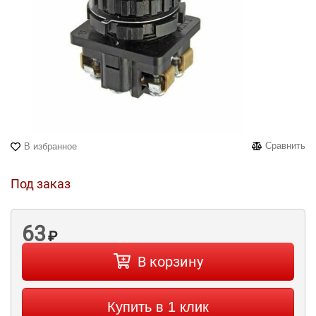
Сравнить
В избранное
Под заказ
63
₽
В корзину
Купить в 1 клик