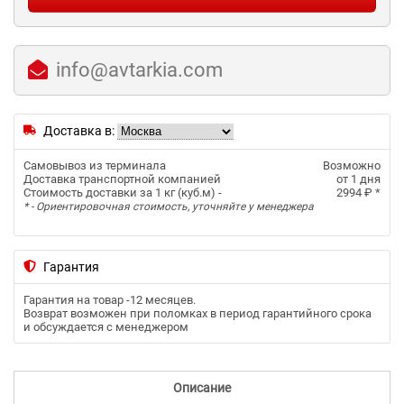
info@avtarkia.com
Доставка в:
Самовывоз из терминала
Возможно
Доставка транспортной компанией
от 1 дня
Стоимость доставки за 1 кг (куб.м) -
2994 ₽
*
* - Ориентировочная стоимость, уточняйте у менеджера
Гарантия
Гарантия на товар -
12 месяцев
.
Возврат возможен при поломках в период гарантийного срока
и обсуждается с менеджером
Описание