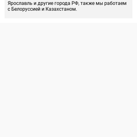
Ярославль и другие города РФ, также мы работаем
с Белоруссией и Казахстаном.