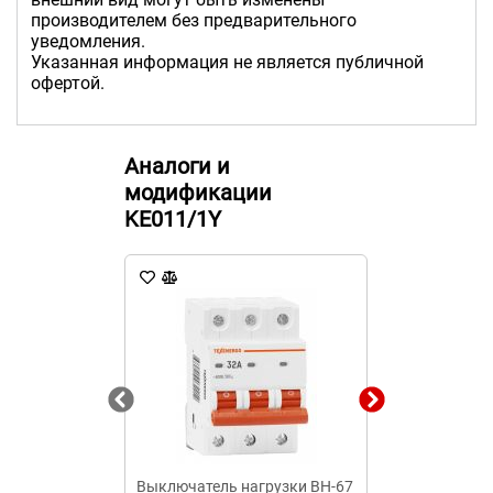
производителем без предварительного
уведомления.
Указанная информация не является публичной
офертой.
Аналоги и
модификации
KE011/1Y
Выключатель нагрузки ВН-67
Автоматичес