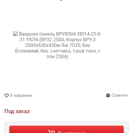
Сравнить
В избранное
Под заказ