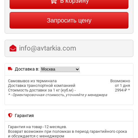
В корзину
Запросить цену
info@avtarkia.com
Доставка в:
Самовывоз из терминала
Возможно
Доставка транспортной компанией
от 1 дня
Стоимость доставки за 1 кг (куб.м) -
2994 ₽
*
* - Ориентировочная стоимость, уточняйте у менеджера
Гарантия
Гарантия на товар -
12 месяцев
.
Возврат возможен при поломках в период гарантийного срока
и обсуждается с менеджером