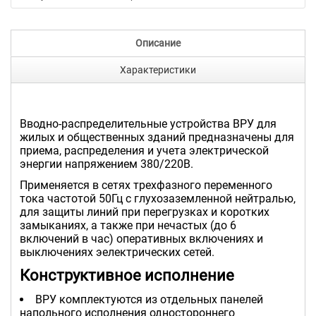
Описание
Характеристики
Вводно-распределительные устройства ВРУ для
жилых и общественных зданий предназначены для
приема, распределения и учета электрической
энергии напряжением 380/220В.
Применяется в сетях трехфазного переменного
тока частотой 50Гц с глухозаземленной нейтралью,
для защиты линий при перегрузках и коротких
замыканиях, а также при нечастых (до 6
включений в час) оперативных включениях и
выключениях эелектрических сетей.
Конструктивное исполнение
ВРУ комплектуются из отдельных панелей
напольного исполнения одностороннего