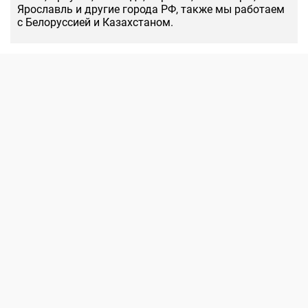
Ярославль и другие города РФ, также мы работаем
с Белоруссией и Казахстаном.