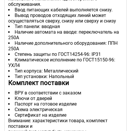
обслуживания.
Ввод питающих кабелей выполняется снизу.
Вывод проводов отходящих линий может
осуществляться сверху, снизу или сверху и снизу
Тип панели: вводная
Наличие автомата на вводе: переключатель на
250А
Наличие дополнительного оборудования: ППН
250А
Степень защиты по ГОСТ14254-96: IP31
Климатическое исполнение по ГОСТ15150-96:
УХЛ4
Тип корпуса: Металлический
Тип установки: Напольный
Комплект поставки
ВРУ в соответствии с заказом
Ключи от дверей
Паспорт на готовое изделие
Схема электрическая
Сертификат на изделие
Внимание: характеристики товара, комплект
поставки и