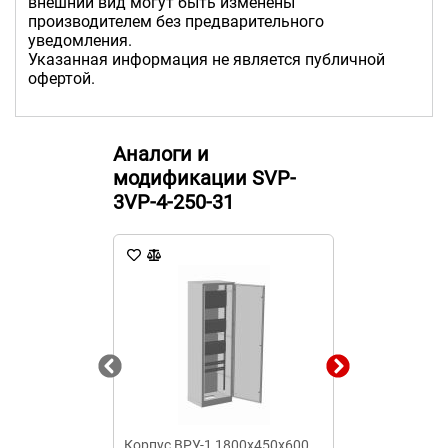
внешний вид могут быть изменены
производителем без предварительного
уведомления.
Указанная информация не является публичной
офертой.
Аналоги и
модификации SVP-
3VP-4-250-31
Корпус ВРУ-1 1800х450х600
Корпус ВРУ-1