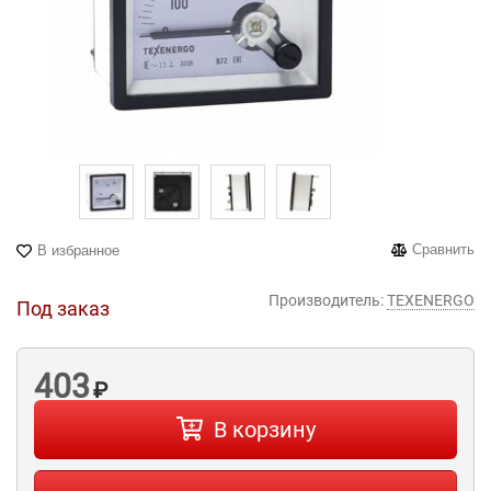
Сравнить
В избранное
Производитель:
TEXENERGO
Под заказ
403
₽
В корзину