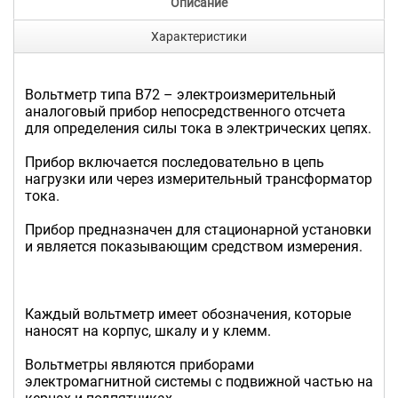
Описание
Характеристики
Вольтметр типа В72 – электроизмерительный
аналоговый прибор непосредственного отсчета
для определения силы тока в электрических цепях.
Прибор включается последовательно в цепь
нагрузки или через измерительный трансформатор
тока.
Прибор предназначен для стационарной установки
и является показывающим средством измерения.
Каждый вольтметр имеет обозначения, которые
наносят на корпус, шкалу и у клемм.
Вольтметры являются приборами
электромагнитной системы с подвижной частью на