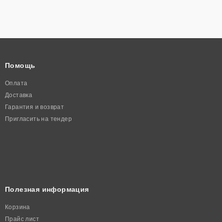
Помощь
Оплата
Доставка
Гарантия и возврат
Пригласить на тендер
Полезная информация
Корзина
Прайс лист