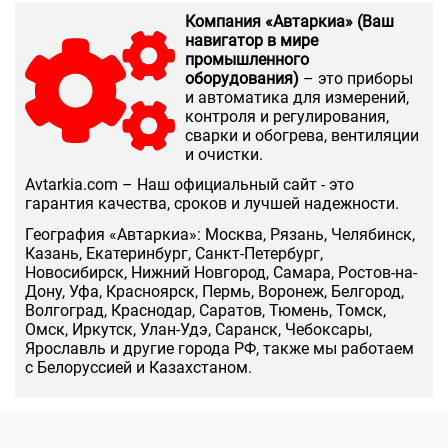
Компания «Автаркиа» (Ваш
навигатор в мире
промышленного
оборудования)
– это приборы
и автоматика для измерений,
контроля и регулирования,
сварки и обогрева, вентиляции
и очистки.
Аvtarkia.com – Наш официальный сайт - это
гарантия качества, сроков и лучшей надежности.
География «Автаркиа»: Москва, Рязань, Челябинск,
Казань, Екатеринбург, Санкт-Петербург,
Новосибирск, Нижний Новгород, Самара, Ростов-на-
Дону, Уфа, Красноярск, Пермь, Воронеж, Белгород,
Волгоград, Краснодар, Саратов, Тюмень, Томск,
Омск, Иркутск, Улан-Удэ, Саранск, Чебоксары,
Ярославль и другие города РФ, также мы работаем
с Белоруссией и Казахстаном.