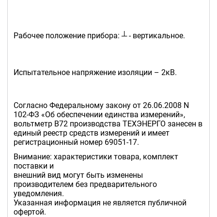
Рабочее положение прибора: ┴ - вертикальное.
Испытательное напряжение изоляции – 2кВ.
Согласно Федеральному закону от 26.06.2008 N
102-ФЗ «Об обеспечении единства измерений»,
вольтметр В72 производства ТЕХЭНЕРГО занесен в
единый реестр средств измерений и имеет
регистрационный номер 69051-17.
Внимание: характеристики товара, комплект
поставки и
внешний вид могут быть изменены
производителем без предварительного
уведомления.
Указанная информация не является публичной
офертой.