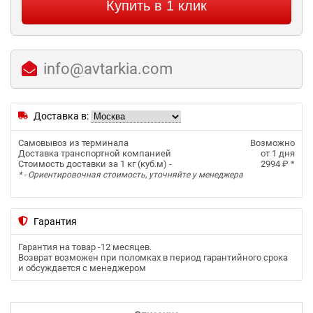
Купить в 1 клик
info@avtarkia.com
Доставка в:
Самовывоз из терминала
Возможно
Доставка транспортной компанией
от 1 дня
Стоимость доставки за 1 кг (куб.м) -
2994 ₽
*
* - Ориентировочная стоимость, уточняйте у менеджера
Гарантия
Гарантия на товар -
12 месяцев
.
Возврат возможен при поломках в период гарантийного срока
и обсуждается с менеджером