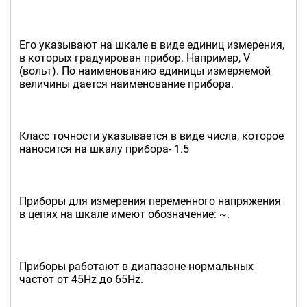
Его указывают на шкале в виде единиц измерения,
в которых градуирован прибор. Например, V
(вольт). По наименованию единицы измеряемой
величины дается наименование прибора.
Класс точности указывается в виде числа, которое
наносится на шкалу прибора- 1.5
Приборы для измерения переменного напряжения
в цепях на шкале имеют обозначение: ~.
Приборы работают в диапазоне нормальных
частот от 45Hz до 65Hz.