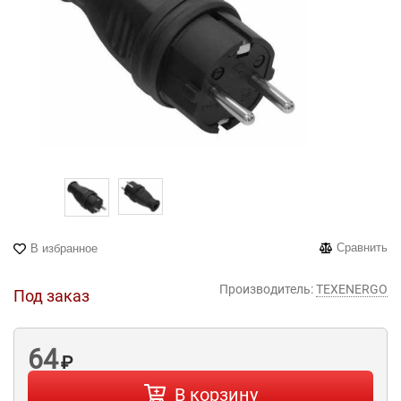
Сравнить
В избранное
Производитель:
TEXENERGO
Под заказ
64
₽
В корзину