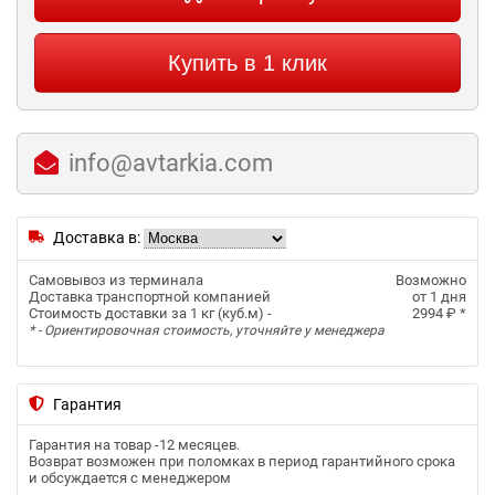
Купить в 1 клик
info@avtarkia.com
Доставка в:
Самовывоз из терминала
Возможно
Доставка транспортной компанией
от 1 дня
Стоимость доставки за 1 кг (куб.м) -
2994 ₽
*
* - Ориентировочная стоимость, уточняйте у менеджера
Гарантия
Гарантия на товар -
12 месяцев
.
Возврат возможен при поломках в период гарантийного срока
и обсуждается с менеджером