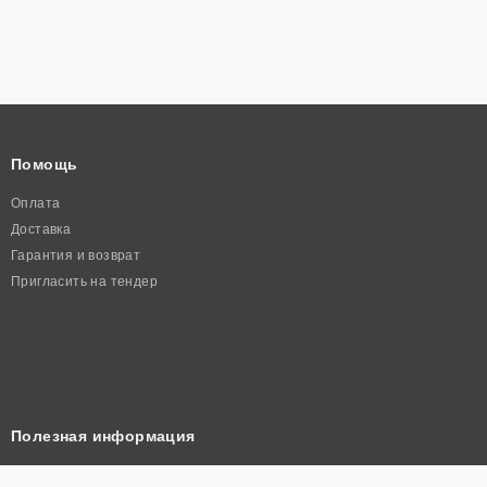
Помощь
Оплата
Доставка
Гарантия и возврат
Пригласить на тендер
Полезная информация
Корзина