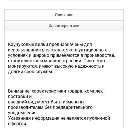
Описание
Характеристики
Каучуковые вилки предназначены для
использования в сложных эксплуатационных
условиях и широко применяются в производстве,
строительстве и машиностроении. Они легко
монтируются, имеют высокую надежность и
долгий срок службы.
Внимание: характеристики товара, комплект
поставки и
внешний вид могут быть изменены
производителем без предварительного
уведомления.
Указанная информация не является публичной
офертой.