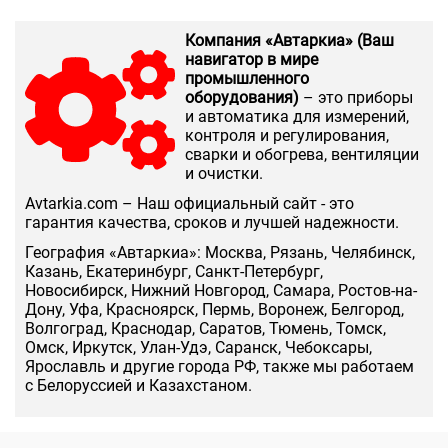
Компания «Автаркиа» (Ваш
навигатор в мире
промышленного
оборудования)
– это приборы
и автоматика для измерений,
контроля и регулирования,
сварки и обогрева, вентиляции
и очистки.
Аvtarkia.com – Наш официальный сайт - это
гарантия качества, сроков и лучшей надежности.
География «Автаркиа»: Москва, Рязань, Челябинск,
Казань, Екатеринбург, Санкт-Петербург,
Новосибирск, Нижний Новгород, Самара, Ростов-на-
Дону, Уфа, Красноярск, Пермь, Воронеж, Белгород,
Волгоград, Краснодар, Саратов, Тюмень, Томск,
Омск, Иркутск, Улан-Удэ, Саранск, Чебоксары,
Ярославль и другие города РФ, также мы работаем
с Белоруссией и Казахстаном.