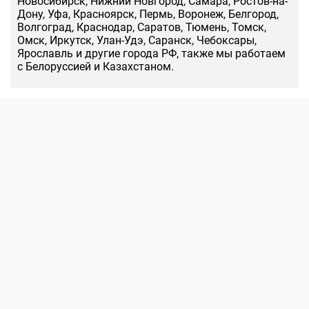
Новосибирск, Нижний Новгород, Самара, Ростов-на-
Дону, Уфа, Красноярск, Пермь, Воронеж, Белгород,
Волгоград, Краснодар, Саратов, Тюмень, Томск,
Омск, Иркутск, Улан-Удэ, Саранск, Чебоксары,
Ярославль и другие города РФ, также мы работаем
с Белоруссией и Казахстаном.