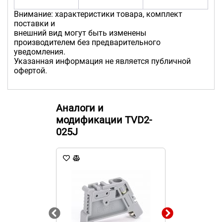
Внимание: характеристики товара, комплект
поставки и
внешний вид могут быть изменены
производителем без предварительного
уведомления.
Указанная информация не является публичной
офертой.
Аналоги и
модификации TVD2-
025J