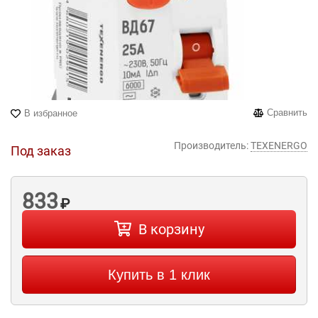
Сравнить
В избранное
Производитель:
TEXENERGO
Под заказ
833
₽
В корзину
Купить в 1 клик