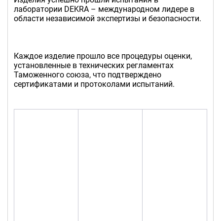
лаборатории DEKRA – международном лидере в
области независимой экспертизы и безопасности.
Каждое изделие прошло все процедуры оценки,
установленные в технических регламентах
Таможенного союза, что подтверждено
сертификатами и протоколами испытаний.