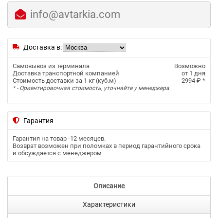
info@avtarkia.com
Доставка в:
Самовывоз из терминала
Возможно
Доставка транспортной компанией
от 1 дня
Стоимость доставки за 1 кг (куб.м) -
2994 ₽
*
* - Ориентировочная стоимость, уточняйте у менеджера
Гарантия
Гарантия на товар -
12 месяцев
.
Возврат возможен при поломках в период гарантийного срока
и обсуждается с менеджером
Описание
Характеристики