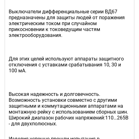
Выключатели дифференциальные серии ВД67
предназначены для защиты людей от поражения
электрическим током при случайном
прикосновении к токоведущим частям
электрооборудования.
Для этих целей используют аппараты защитного
отключения с уставками срабатывания 10, 30 и
100 мА.
Высокая надежность и долговечность.
Возможность установки совместно с другими
защитными и коммутационными аппаратами на
монтажную рейку с использованием сборных шин.
Широкий диапазон рабочих напряжений:110…265В
- для двухполюсных.
Изделия успешно прошли испытания в