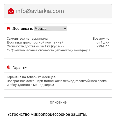
info@avtarkia.com
Доставка в:
Самовывоз из терминала
Возможно
Доставка транспортной компанией
от 1 дня
Стоимость доставки за 1 кг (куб.м) -
2994 ₽
*
* - Ориентировочная стоимость, уточняйте у менеджера
Гарантия
Гарантия на товар -
12 месяцев
.
Возврат возможен при поломках в период гарантийного срока
и обсуждается с менеджером
Описание
Устройство микропроцессорное защиты,