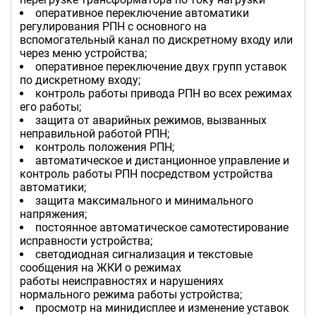
оперативное переключение автоматики
регулирования РПН с основного на
вспомогательный канал по дискретному входу или
через меню устройства;
оперативное переключение двух групп уставок
по дискретному входу;
контроль работы привода РПН во всех режимах
его работы;
защита от аварийных режимов, вызванных
неправильной работой РПН;
контроль положения РПН;
автоматическое и дистанционное управление и
контроль работы РПН посредством устройства
автоматики;
защита максимального и минимального
напряжения;
постоянное автоматическое самотестирование
исправности устройства;
светодиодная сигнализация и текстовые
сообщения на ЖКИ о режимах
работы неисправностях и нарушениях
нормального режима работы устройства;
просмотр на минидисплее и изменение уставок