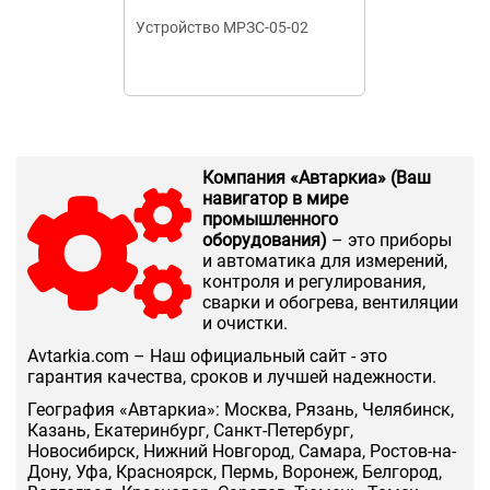
Устройство МРЗС-05-02
Устройства
микропроцес
MRZS-S
Компания «Автаркиа» (Ваш
навигатор в мире
промышленного
оборудования)
– это приборы
и автоматика для измерений,
контроля и регулирования,
сварки и обогрева, вентиляции
и очистки.
Аvtarkia.com – Наш официальный сайт - это
гарантия качества, сроков и лучшей надежности.
География «Автаркиа»: Москва, Рязань, Челябинск,
Казань, Екатеринбург, Санкт-Петербург,
Новосибирск, Нижний Новгород, Самара, Ростов-на-
Дону, Уфа, Красноярск, Пермь, Воронеж, Белгород,