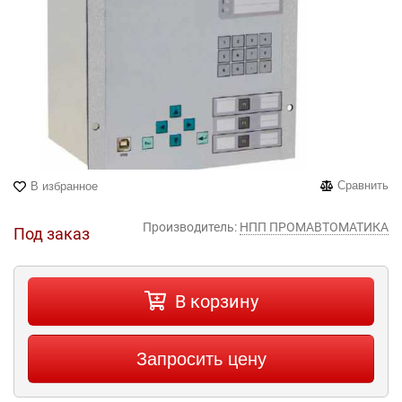
Сравнить
В избранное
Производитель:
НПП ПРОМАВТОМАТИКА
Под заказ
В корзину
Запросить цену