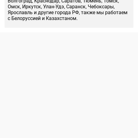
Волгоград, Краснодар, Саратов, Тюмень, Томск,
Омск, Иркутск, Улан-Удэ, Саранск, Чебоксары,
Ярославль и другие города РФ, также мы работаем
с Белоруссией и Казахстаном.