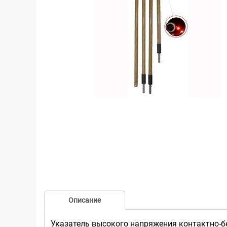
Описание
Указатель высокого напряжения контактно-б