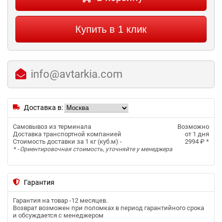
Купить в 1 клик
info@avtarkia.com
Доставка в:
Самовывоз из терминала
Возможно
Доставка транспортной компанией
от 1 дня
Стоимость доставки за 1 кг (куб.м) -
2994 ₽
*
* - Ориентировочная стоимость, уточняйте у менеджера
Гарантия
Гарантия на товар -
12 месяцев
.
Возврат возможен при поломках в период гарантийного срока
и обсуждается с менеджером