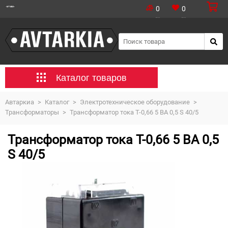
0
0
Каталог товаров
Автаркиа
>
Каталог
>
Электротехническое оборудование
>
Трансформаторы
>
Трансформатор тока Т-0,66 5 ВА 0,5 S 40/5
Трансформатор тока Т-0,66 5 ВА 0,5
S 40/5