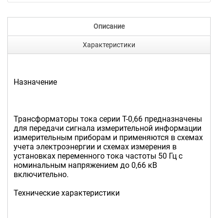
Описание
Характеристики
Назначение
Трансформаторы тока серии Т-0,66 предназначены
для передачи сигнала измерительной информации
измерительным приборам и применяются в схемах
учета электроэнергии и схемах измерения в
установках переменного тока частоты 50 Гц с
номинальным напряжением до 0,66 кВ
включительно.
Технические характеристики