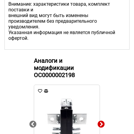
Внимание: характеристики товара, комплект
поставки и
внешний вид могут быть изменены
производителем без предварительного
уведомления.
Указанная информация не является публичной
офертой.
Аналоги и
модификации
ОС0000002198