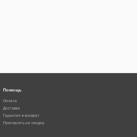
Помощь
Оплата
Доставка
Гарантия и возврат
Пригласить на тендер