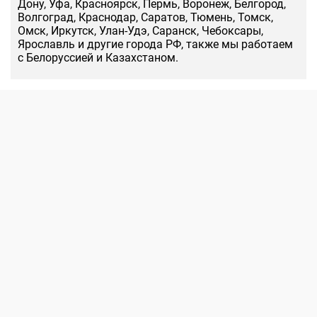
Дону, Уфа, Красноярск, Пермь, Воронеж, Белгород,
Волгоград, Краснодар, Саратов, Тюмень, Томск,
Омск, Иркутск, Улан-Удэ, Саранск, Чебоксары,
Ярославль и другие города РФ, также мы работаем
с Белоруссией и Казахстаном.