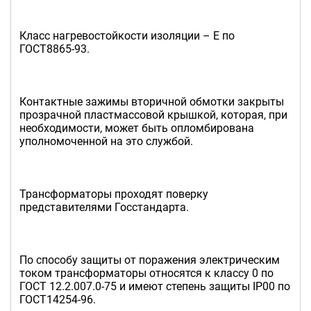
Класс нагревостойкости изоляции – Е по
ГОСТ8865-93.
Контактные зажимы вторичной обмотки закрыты
прозрачной пластмассовой крышкой, которая, при
необходимости, может быть опломбирована
уполномоченной на это службой.
Трансформаторы проходят поверку
представителями Госстандарта.
По способу защиты от поражения электрическим
током трансформаторы относятся к классу 0 по
ГОСТ 12.2.007.0-75 и имеют степень защиты IP00 по
ГОСТ14254-96.