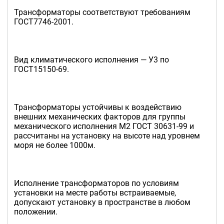
Трансформаторы соответствуют требованиям
ГОСТ7746-2001.
Вид климатического исполнения — У3 по
ГОСТ15150-69.
Трансформаторы устойчивы к воздействию
внешних механических факторов для группы
механического исполнения М2 ГОСТ 30631-99 и
рассчитаны на установку на высоте над уровнем
моря не более 1000м.
Исполнение трансформаторов по условиям
установки на месте работы встраиваемые,
допускают установку в пространстве в любом
положении.