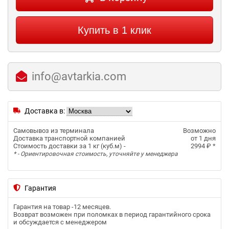
Купить в 1 клик
info@avtarkia.com
Доставка в:
Самовывоз из терминала
Возможно
Доставка транспортной компанией
от 1 дня
Стоимость доставки за 1 кг (куб.м) -
2994 ₽
*
* - Ориентировочная стоимость, уточняйте у менеджера
Гарантия
Гарантия на товар -
12 месяцев
.
Возврат возможен при поломках в период гарантийного срока
и обсуждается с менеджером