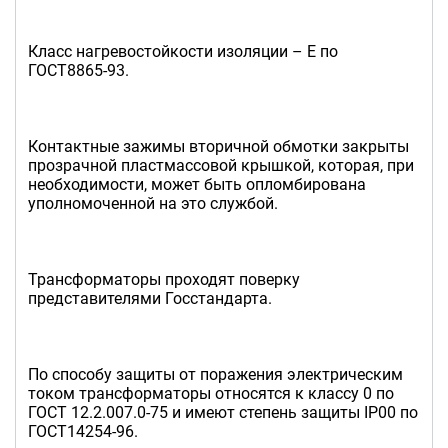
Класс нагревостойкости изоляции – Е по
ГОСТ8865-93.
Контактные зажимы вторичной обмотки закрыты
прозрачной пластмассовой крышкой, которая, при
необходимости, может быть опломбирована
уполномоченной на это службой.
Трансформаторы проходят поверку
представителями Госстандарта.
По способу защиты от поражения электрическим
током трансформаторы относятся к классу 0 по
ГОСТ 12.2.007.0-75 и имеют степень защиты IP00 по
ГОСТ14254-96.