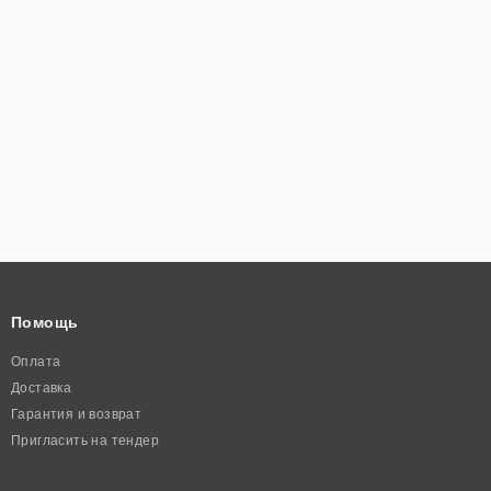
Помощь
Оплата
Доставка
Гарантия и возврат
Пригласить на тендер