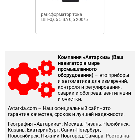
Трансформатор тока
Трансформатор
ТШП-0,66 5 ВА 0,5 200/5
ВА 0,5 S 500/
Компания «Автаркиа» (Ваш
навигатор в мире
промышленного
оборудования)
– это приборы
и автоматика для измерений,
контроля и регулирования,
сварки и обогрева, вентиляции
и очистки.
Аvtarkia.com – Наш официальный сайт - это
гарантия качества, сроков и лучшей надежности.
География «Автаркиа»: Москва, Рязань, Челябинск,
Казань, Екатеринбург, Санкт-Петербург,
Новосибирск, Нижний Новгород, Самара, Ростов-на-