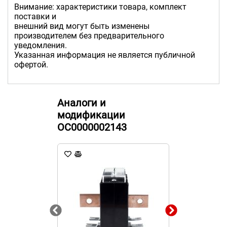
Внимание: характеристики товара, комплект
поставки и
внешний вид могут быть изменены
производителем без предварительного
уведомления.
Указанная информация не является публичной
офертой.
Аналоги и
модификации
ОС0000002143