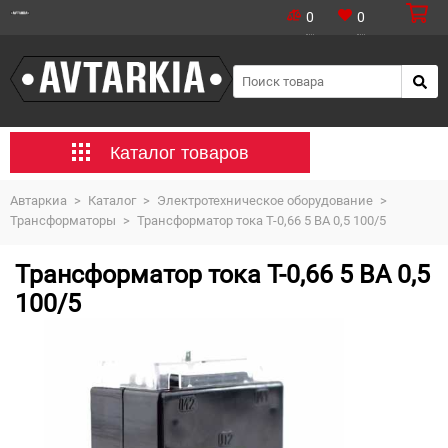
0
0
Каталог товаров
Автаркиа
>
Каталог
>
Электротехническое оборудование
>
Трансформаторы
>
Трансформатор тока Т-0,66 5 ВА 0,5 100/5
Трансформатор тока Т-0,66 5 ВА 0,5
100/5