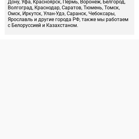
Дону, Уфа, Красноярск, Пермь, Воронеж, Белгород,
Волгоград, Краснодар, Саратов, Тюмень, Томск,
Омск, Иркутск, Улан-Удэ, Саранск, Чебоксары,
Ярославль и другие города РФ, также мы работаем
с Белоруссией и Казахстаном.