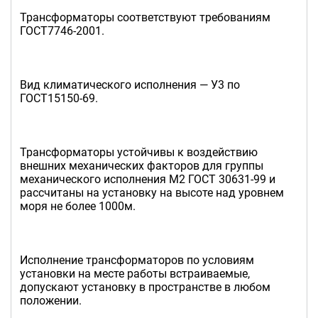
Трансформаторы соответствуют требованиям
ГОСТ7746-2001.
Вид климатического исполнения — У3 по
ГОСТ15150-69.
Трансформаторы устойчивы к воздействию
внешних механических факторов для группы
механического исполнения М2 ГОСТ 30631-99 и
рассчитаны на установку на высоте над уровнем
моря не более 1000м.
Исполнение трансформаторов по условиям
установки на месте работы встраиваемые,
допускают установку в пространстве в любом
положении.