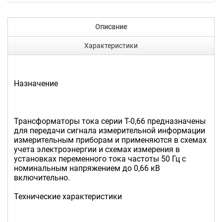
Описание
Характеристики
Назначение
Трансформаторы тока серии Т-0,66 предназначены
для передачи сигнала измерительной информации
измерительным приборам и применяются в схемах
учета электроэнергии и схемах измерения в
установках переменного тока частоты 50 Гц с
номинальным напряжением до 0,66 кВ
включительно.
Технические характеристики