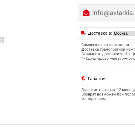
info@avtarkia
Доставка в:
Самовывоз из терминала
Доставка транспортной ком
Стоимость доставки за 1 кг (к
* - Ориентировочная стоимост
Гарантия
Гарантия на товар -
12 месяц
Возврат возможен при полом
менеджером