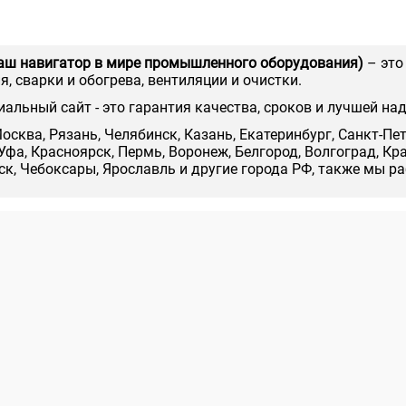
аш навигатор в мире промышленного оборудования)
– это
, сварки и обогрева, вентиляции и очистки.
иальный сайт - это гарантия качества, сроков и лучшей на
осква, Рязань, Челябинск, Казань, Екатеринбург, Санкт-Пе
Уфа, Красноярск, Пермь, Воронеж, Белгород, Волгоград, Кр
нск, Чебоксары, Ярославль и другие города РФ, также мы р