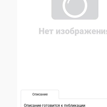
Описание
Описание готовится к публикации