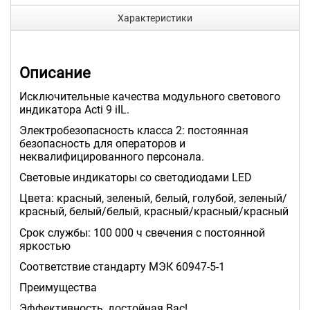
Характеристики
Описание
Исключительные качества модульного светового
индикатора Acti 9 iIL.
Электробезопасность класса 2: постоянная
безопасность для операторов и
неквалифицированного персонала.
Световые индикаторы со светодиодами LED
Цвета: красный, зеленый, белый, голубой, зеленый/
красный, белый/белый, красный/красный/красный
Срок службы: 100 000 ч свечения с постоянной
яркостью
Соответствие стандарту МЭК 60947-5-1
Преимущества
Эффективность, достойная Вас!