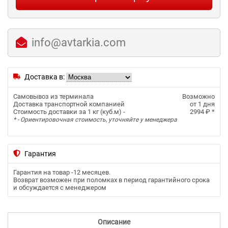
info@avtarkia.com
Доставка в:
Самовывоз из терминала
Возможно
Доставка транспортной компанией
от 1 дня
Стоимость доставки за 1 кг (куб.м) -
2994 ₽
*
* - Ориентировочная стоимость, уточняйте у менеджера
Гарантия
Гарантия на товар -
12 месяцев
.
Возврат возможен при поломках в период гарантийного срока
и обсуждается с менеджером
Описание