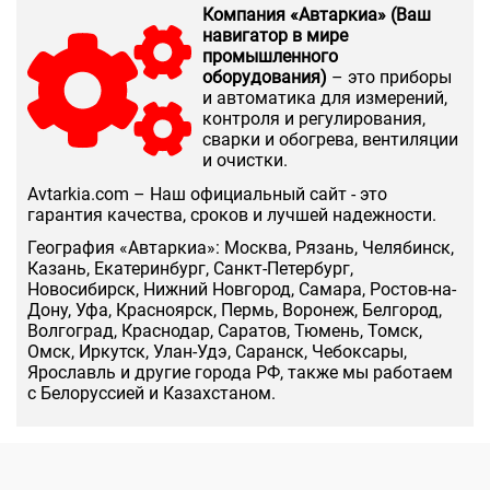
Компания «Автаркиа» (Ваш
навигатор в мире
промышленного
оборудования)
– это приборы
и автоматика для измерений,
контроля и регулирования,
сварки и обогрева, вентиляции
и очистки.
Аvtarkia.com – Наш официальный сайт - это
гарантия качества, сроков и лучшей надежности.
География «Автаркиа»: Москва, Рязань, Челябинск,
Казань, Екатеринбург, Санкт-Петербург,
Новосибирск, Нижний Новгород, Самара, Ростов-на-
Дону, Уфа, Красноярск, Пермь, Воронеж, Белгород,
Волгоград, Краснодар, Саратов, Тюмень, Томск,
Омск, Иркутск, Улан-Удэ, Саранск, Чебоксары,
Ярославль и другие города РФ, также мы работаем
с Белоруссией и Казахстаном.