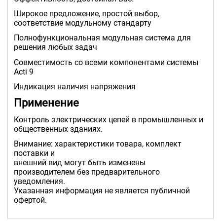
Широкое предложение, простой выбор,
соответствие модульному стандарту
Полнофункциональная модульная система для
решения любых задач
Совместимость со всеми компонентами системы
Acti 9
Индикация наличия напряжения
Применение
Контроль электрических цепей в промышленных и
общественных зданиях.
Внимание: характеристики товара, комплект
поставки и
внешний вид могут быть изменены
производителем без предварительного
уведомления.
Указанная информация не является публичной
офертой.