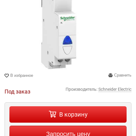
Сравнить
В избранное
Производитель:
Schneider Electric
Под заказ
В корзину
Запросить цену