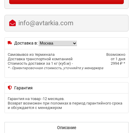
info@avtarkia.com
Доставка в:
Самовывоз из терминала
Возможно
Доставка транспортной компанией
от 1 дня
Стоимость доставки за 1 кг (куб.м) -
2994 ₽
*
* - Ориентировочная стоимость, уточняйте у менеджера
Гарантия
Гарантия на товар -
12 месяцев
.
Возврат возможен при поломках в период гарантийного срока
и обсуждается с менеджером
Описание