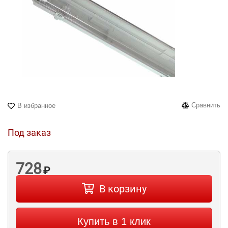
Сравнить
В избранное
Под заказ
728
₽
В корзину
Купить в 1 клик