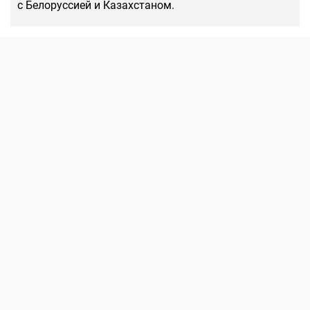
с Белоруссией и Казахстаном.