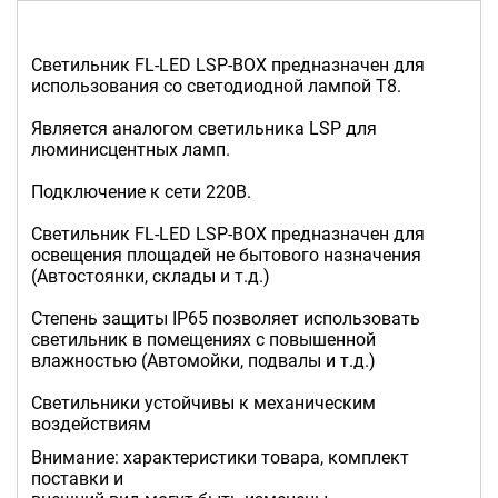
Светильник FL-LED LSP-BOX предназначен для
использования со светодиодной лампой T8.
Является аналогом светильника LSP для
люминисцентных ламп.
Подключение к сети 220В.
Светильник FL-LED LSP-BOX предназначен для
освещения площадей не бытового назначения
(Автостоянки, склады и т.д.)
Степень защиты IP65 позволяет использовать
светильник в помещениях с повышенной
влажностью (Автомойки, подвалы и т.д.)
Светильники устойчивы к механическим
воздействиям
Внимание: характеристики товара, комплект
поставки и