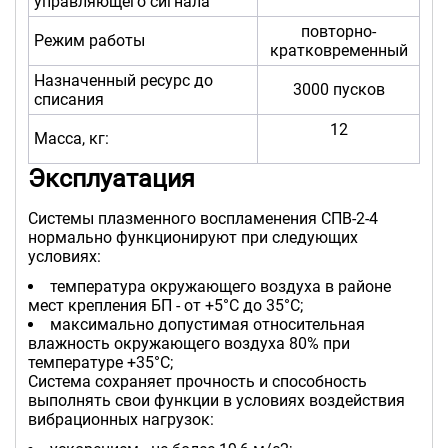
управляющего сигнала
повторно-
Режим работы
кратковременный
Назначенный ресурс до
3000 пусков
списания
12
Масса, кг:
Эксплуатация
Системы плазменного воспламенения СПВ-2-4
нормально функционируют при следующих
условиях:
температура окружающего воздуха в районе
мест крепления БП - от +5°C до 35°C;
максимально допустимая относительная
влажность окружающего воздуха 80% при
температуре +35°C;
Система сохраняет прочность и способность
выполнять свои функции в условиях воздействия
вибрационных нагрузок: