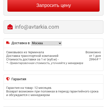
Запросить цену
info@avtarkia.com
Доставка в:
Самовывоз из терминала
Возможно
Доставка транспортной компанией
от 1 дня
Стоимость доставки за 1 кг (куб.м) -
2994 ₽
*
* - Ориентировочная стоимость, уточняйте у менеджера
Гарантия
Гарантия на товар -
12 месяцев
.
Возврат возможен при поломках в период гарантийного срока
и обсуждается с менеджером