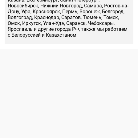
Новосибирск, Нижний Новгород, Самара, Ростов-на-
Дону, Уфа, Красноярск, Пермь, Воронеж, Белгород,
Волгоград, Краснодар, Саратов, Тюмень, Томск,
Омск, Иркутск, Улан-Удэ, Саранск, Чебоксары,
Ярославль и другие города РФ, также мы работаем
с Белоруссией и Казахстаном.