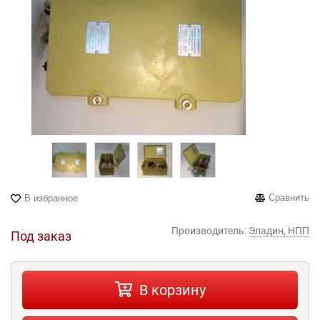
Сравнить
В избранное
Производитель:
Эладин, НПП
Под заказ
В корзину