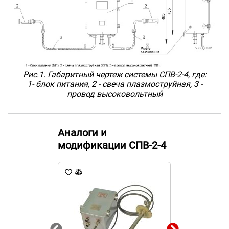
Рис.1. Габаритный чертеж системы СПВ-2-4, где:
1- блок питания, 2 - свеча плазмоструйная, 3 -
провод высоковольтный
Аналоги и
модификации СПВ-2-4