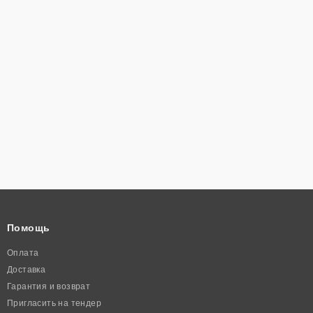
Помощь
Оплата
Доставка
Гарантия и возврат
Пригласить на тендер