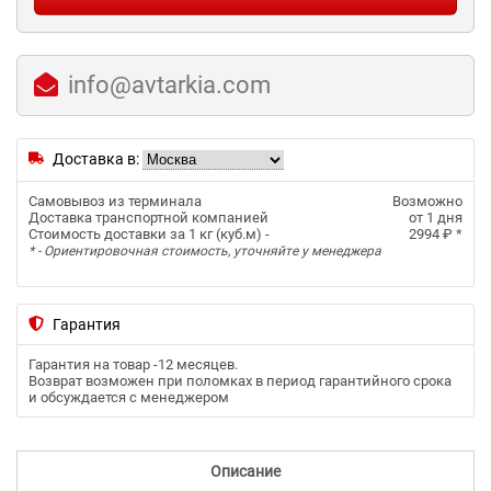
info@avtarkia.com
Доставка в:
Самовывоз из терминала
Возможно
Доставка транспортной компанией
от 1 дня
Стоимость доставки за 1 кг (куб.м) -
2994 ₽
*
* - Ориентировочная стоимость, уточняйте у менеджера
Гарантия
Гарантия на товар -
12 месяцев
.
Возврат возможен при поломках в период гарантийного срока
и обсуждается с менеджером
Описание