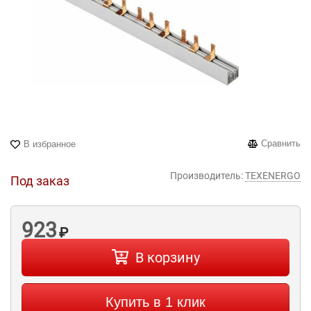
Сравнить
В избранное
Производитель:
TEXENERGO
Под заказ
923
₽
В корзину
Купить в 1 клик