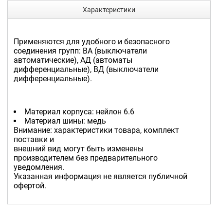
Характеристики
Применяются для удобного и безопасного
соединения групп: ВА (выключатели
автоматические), АД (автоматы
дифференциальные), ВД (выключатели
дифференциальные).
Материал корпуса: нейлон 6.6
Материал шины: медь
Внимание: характеристики товара, комплект
поставки и
внешний вид могут быть изменены
производителем без предварительного
уведомления.
Указанная информация не является публичной
офертой.