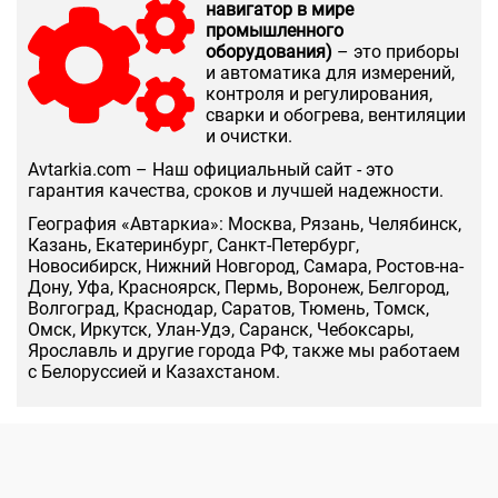
навигатор в мире
промышленного
оборудования)
– это приборы
и автоматика для измерений,
контроля и регулирования,
сварки и обогрева, вентиляции
и очистки.
Аvtarkia.com – Наш официальный сайт - это
гарантия качества, сроков и лучшей надежности.
География «Автаркиа»: Москва, Рязань, Челябинск,
Казань, Екатеринбург, Санкт-Петербург,
Новосибирск, Нижний Новгород, Самара, Ростов-на-
Дону, Уфа, Красноярск, Пермь, Воронеж, Белгород,
Волгоград, Краснодар, Саратов, Тюмень, Томск,
Омск, Иркутск, Улан-Удэ, Саранск, Чебоксары,
Ярославль и другие города РФ, также мы работаем
с Белоруссией и Казахстаном.