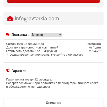
info@avtarkia.com
Доставка в:
Самовывоз из терминала
Возможно
Доставка транспортной компанией
от 1 дня
Стоимость доставки за 1 кг (куб.м) -
2994 ₽
*
* - Ориентировочная стоимость, уточняйте у менеджера
Гарантия
Гарантия на товар -
12 месяцев
.
Возврат возможен при поломках в период гарантийного срока
и обсуждается с менеджером
Описание