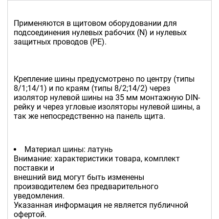
Применяются в щитовом оборудовании для
подсоединения нулевых рабочих (N) и нулевых
защитных проводов (PE).
Крепление шины предусмотрено по центру (типы
8/1;14/1) и по краям (типы 8/2;14/2) через
изолятор нулевой шины на 35 мм монтажную DIN-
рейку и через угловые изоляторы нулевой шины, а
так же непосредственно на панель щита.
Материал шины: латунь
Внимание: характеристики товара, комплект
поставки и
внешний вид могут быть изменены
производителем без предварительного
уведомления.
Указанная информация не является публичной
офертой.