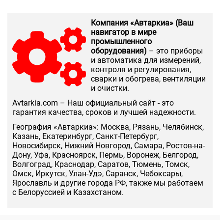
Компания «Автаркиа» (Ваш
навигатор в мире
промышленного
оборудования)
– это приборы
и автоматика для измерений,
контроля и регулирования,
сварки и обогрева, вентиляции
и очистки.
Аvtarkia.com – Наш официальный сайт - это
гарантия качества, сроков и лучшей надежности.
География «Автаркиа»: Москва, Рязань, Челябинск,
Казань, Екатеринбург, Санкт-Петербург,
Новосибирск, Нижний Новгород, Самара, Ростов-на-
Дону, Уфа, Красноярск, Пермь, Воронеж, Белгород,
Волгоград, Краснодар, Саратов, Тюмень, Томск,
Омск, Иркутск, Улан-Удэ, Саранск, Чебоксары,
Ярославль и другие города РФ, также мы работаем
с Белоруссией и Казахстаном.