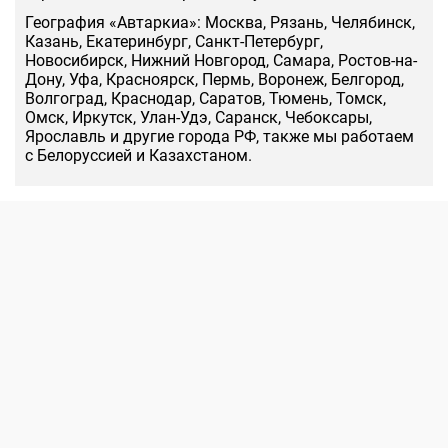
География «Автаркиа»: Москва, Рязань, Челябинск,
Казань, Екатеринбург, Санкт-Петербург,
Новосибирск, Нижний Новгород, Самара, Ростов-на-
Дону, Уфа, Красноярск, Пермь, Воронеж, Белгород,
Волгоград, Краснодар, Саратов, Тюмень, Томск,
Омск, Иркутск, Улан-Удэ, Саранск, Чебоксары,
Ярославль и другие города РФ, также мы работаем
с Белоруссией и Казахстаном.