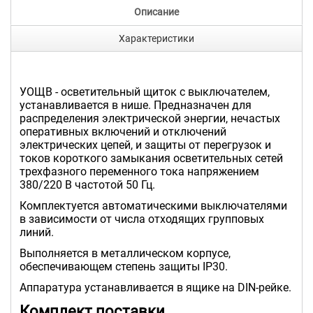
Описание
Характеристики
УОЩВ - осветительный щиток с выключателем,
устанавливается в нише. Предназначен для
распределения электрической энергии, нечастых
оперативных включений и отключений
электрических цепей, и защиты от перегрузок и
токов короткого замыкания осветительных сетей
трехфазного переменного тока напряжением
380/220 В частотой 50 Гц.
Комплектуется автоматическими выключателями
в зависимости от числа отходящих групповых
линий.
Выполняется в металлическом корпусе,
обеспечивающем степень защиты IP30.
Аппаратура устанавливается в ящике на DIN-рейке.
Комплект поставки