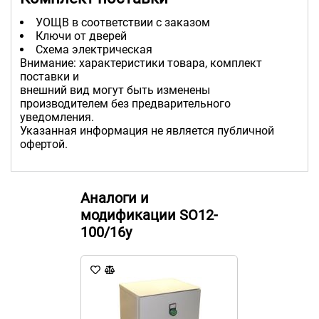
УОЩВ в соответствии с заказом
Ключи от дверей
Схема электрическая
Внимание: характеристики товара, комплект
поставки и
внешний вид могут быть изменены
производителем без предварительного
уведомления.
Указанная информация не является публичной
офертой.
Аналоги и
модификации SO12-
100/16y