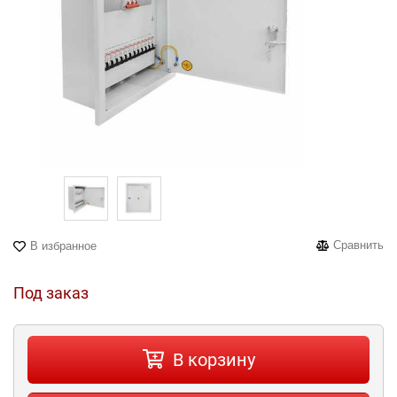
Сравнить
В избранное
Под заказ
В корзину