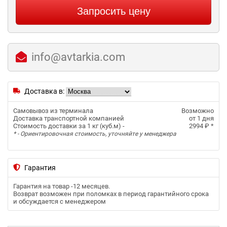
Запросить цену
info@avtarkia.com
Доставка в:
Самовывоз из терминала
Возможно
Доставка транспортной компанией
от 1 дня
Стоимость доставки за 1 кг (куб.м) -
2994 ₽
*
* - Ориентировочная стоимость, уточняйте у менеджера
Гарантия
Гарантия на товар -
12 месяцев
.
Возврат возможен при поломках в период гарантийного срока
и обсуждается с менеджером