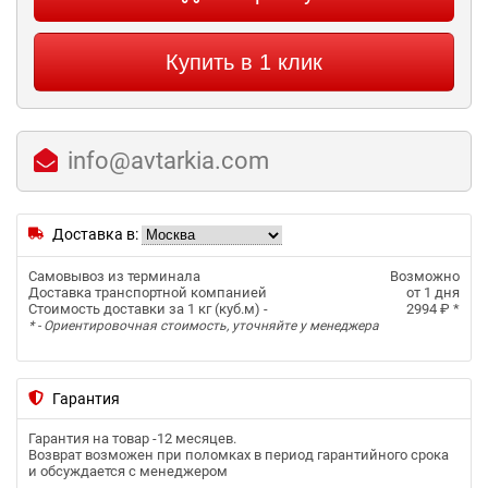
Купить в 1 клик
info@avtarkia.com
Доставка в:
Самовывоз из терминала
Возможно
Доставка транспортной компанией
от 1 дня
Стоимость доставки за 1 кг (куб.м) -
2994 ₽
*
* - Ориентировочная стоимость, уточняйте у менеджера
Гарантия
Гарантия на товар -
12 месяцев
.
Возврат возможен при поломках в период гарантийного срока
и обсуждается с менеджером