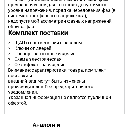
предназначенное для контроля допустимого
уровня напряжения, порядка чередования фаз (в
системах трехфазного напряжения),
недопустимой ассиметрии фазных напряжений,
обрыва фаз.
Комплект поставки
ЩАП в соответствии с заказом
Ключи от дверей
Паспорт на готовое изделие
Схема электрическая
Сертификат на изделие
Внимание: характеристики товара, комплект
поставки и
внешний вид могут быть изменены
производителем без предварительного
уведомления.
Указанная информация не является публичной
офертой.
Аналоги и