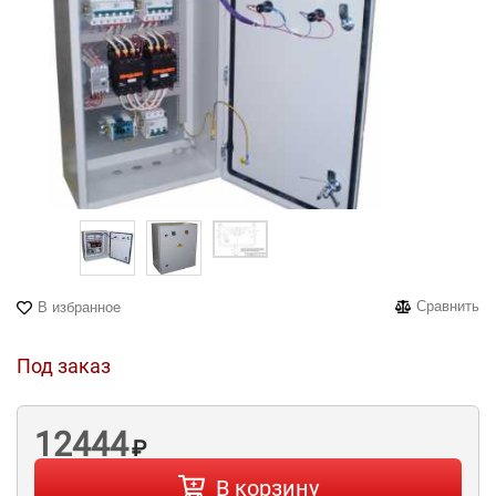
Сравнить
В избранное
Под заказ
12444
₽
В корзину