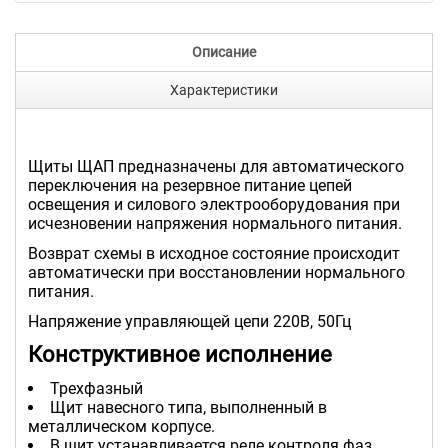
Описание
Характеристики
Щиты ЩАП предназначены для автоматического
переключения на резервное питание цепей
освещения и силового электрооборудования при
исчезновении напряжения нормального питания.
Возврат схемы в исходное состояние происходит
автоматически при восстановлении нормального
питания.
Напряжение управляющей цепи 220В, 50Гц
Конструктивное исполнение
Трехфазный
Щит навесного типа, выполненный в
металлическом корпусе.
В щит устанавливается реле контроля фаз,