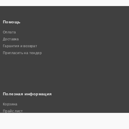
Помощь
Оплата
Доставка
Гарантия и возврат
Пригласить на тендер
Полезная информация
Корзина
Прайс лист
Политика конфиденциальности