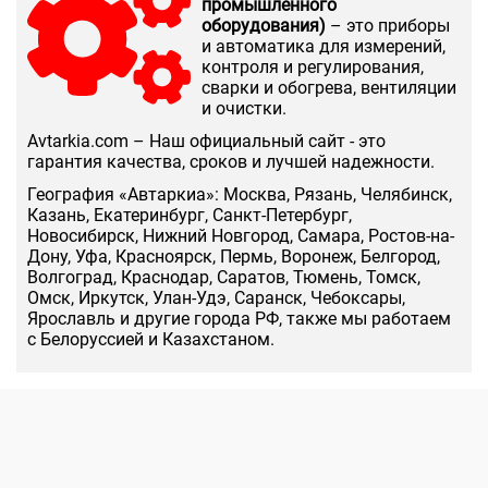
промышленного
оборудования)
– это приборы
и автоматика для измерений,
контроля и регулирования,
сварки и обогрева, вентиляции
и очистки.
Аvtarkia.com – Наш официальный сайт - это
гарантия качества, сроков и лучшей надежности.
География «Автаркиа»: Москва, Рязань, Челябинск,
Казань, Екатеринбург, Санкт-Петербург,
Новосибирск, Нижний Новгород, Самара, Ростов-на-
Дону, Уфа, Красноярск, Пермь, Воронеж, Белгород,
Волгоград, Краснодар, Саратов, Тюмень, Томск,
Омск, Иркутск, Улан-Удэ, Саранск, Чебоксары,
Ярославль и другие города РФ, также мы работаем
с Белоруссией и Казахстаном.