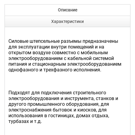
Описание
Характеристики
Силовые штепсельные разъемы предназначены
для эксплуатации внутри помещений и на
открытом воздухе совместно с мобильным
электрооборудованием с кабельной системой
питания и стационарным электрооборудованием
однофазного и трехфазного исполнения.
Подходят для подключения строительного
электрооборудования и инструмента, станков и
другого промышленного оборудования, для
электроснабжения бытовок и киосков, для
использования в гостиницах, домах отдыха,
турбазах и т.д.