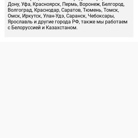
Дону, Уфа, Красноярск, Пермь, Воронеж, Белгород,
Волгоград, Краснодар, Саратов, Тюмень, Томск,
Омск, Иркутск, Улан-Удэ, Саранск, Чебоксары,
Ярославль и другие города РФ, также мы работаем
с Белоруссией и Казахстаном.