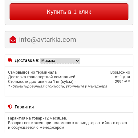
Купить в 1 клик
info@avtarkia.com
Доставка в:
Самовывоз из терминала
Возможно
Доставка транспортной компанией
от 1 дня
Стоимость доставки за 1 кг (куб.м) -
2994 ₽
*
* - Ориентировочная стоимость, уточняйте у менеджера
Гарантия
Гарантия на товар -
12 месяцев
.
Возврат возможен при поломках в период гарантийного срока
и обсуждается с менеджером