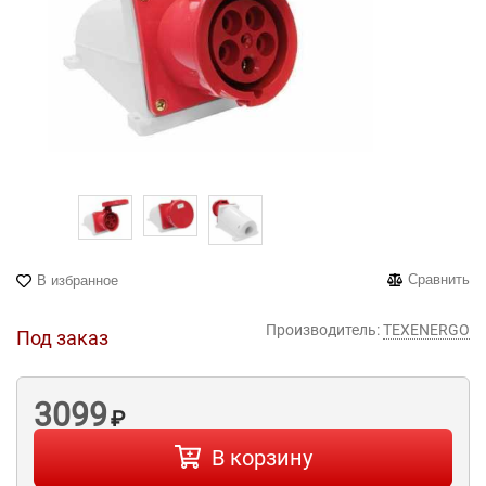
Сравнить
В избранное
Производитель:
TEXENERGO
Под заказ
3099
₽
В корзину