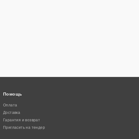
Помощь
Оплата
Доставка
Гарантия и возврат
Пригласить на тендер