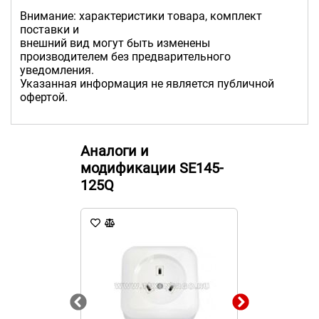
Внимание: характеристики товара, комплект
поставки и
внешний вид могут быть изменены
производителем без предварительного
уведомления.
Указанная информация не является публичной
офертой.
Аналоги и
модификации SE145-
125Q