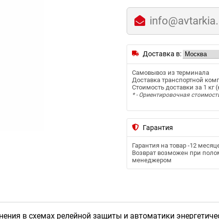
info@avtarkia
Доставка в:
Самовывоз из терминала
Доставка транспортной ком
Стоимость доставки за 1 кг (к
* - Ориентировочная стоимост
Гарантия
Гарантия на товар -
12 месяц
Возврат возможен при полом
менеджером
нения в схемах релейной защиты и автоматики энергетиче