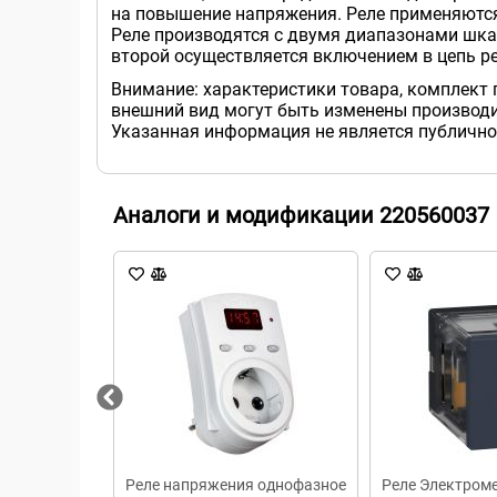
на повышение напряжения. Реле применяются 
Реле производятся с двумя диапазонами шка
второй осуществляется включением в цепь ре
Внимание: характеристики товара, комплект 
внешний вид могут быть изменены производи
Указанная информация не является публично
Аналоги и модификации 220560037
Реле напряжения однофазное
Реле Электроме