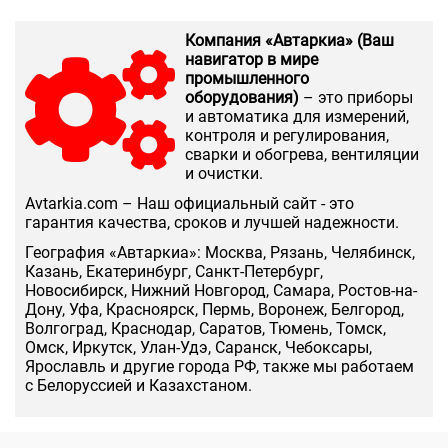
Компания «Автаркиа» (Ваш
навигатор в мире
промышленного
оборудования)
– это приборы
и автоматика для измерений,
контроля и регулирования,
сварки и обогрева, вентиляции
и очистки.
Аvtarkia.com – Наш официальный сайт - это
гарантия качества, сроков и лучшей надежности.
География «Автаркиа»: Москва, Рязань, Челябинск,
Казань, Екатеринбург, Санкт-Петербург,
Новосибирск, Нижний Новгород, Самара, Ростов-на-
Дону, Уфа, Красноярск, Пермь, Воронеж, Белгород,
Волгоград, Краснодар, Саратов, Тюмень, Томск,
Омск, Иркутск, Улан-Удэ, Саранск, Чебоксары,
Ярославль и другие города РФ, также мы работаем
с Белоруссией и Казахстаном.