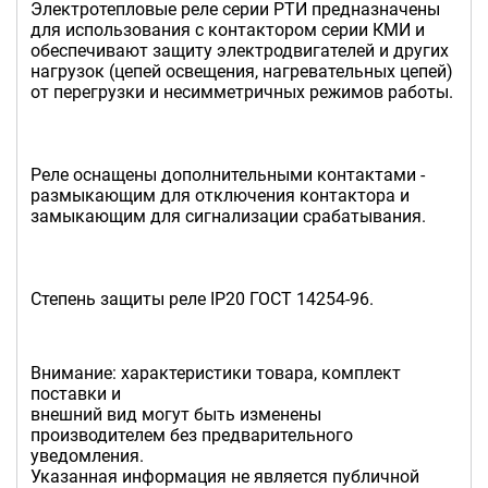
Электротепловые реле серии РТИ предназначены
для использования с контактором серии КМИ и
обеспечивают защиту электродвигателей и других
нагрузок (цепей освещения, нагревательных цепей)
от перегрузки и несимметричных режимов работы.
Реле оснащены дополнительными контактами -
размыкающим для отключения контактора и
замыкающим для сигнализации срабатывания.
Степень защиты реле IP20 ГОСТ 14254-96.
Внимание: характеристики товара, комплект
поставки и
внешний вид могут быть изменены
производителем без предварительного
уведомления.
Указанная информация не является публичной