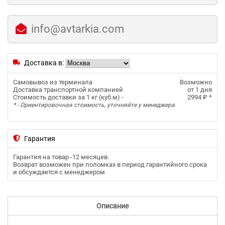
info@avtarkia.com
Доставка в:
Самовывоз из терминала
Возможно
Доставка транспортной компанией
от 1 дня
Стоимость доставки за 1 кг (куб.м) -
2994 ₽
*
* - Ориентировочная стоимость, уточняйте у менеджера
Гарантия
Гарантия на товар -
12 месяцев
.
Возврат возможен при поломках в период гарантийного срока
и обсуждается с менеджером
Описание