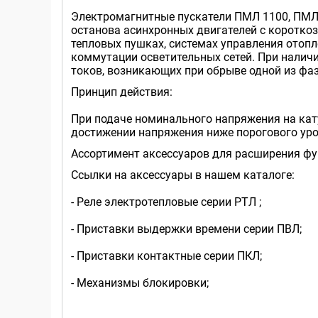
Электромагнитные пускатели ПМЛ 1100, ПМЛ 
останова асинхронных двигателей с короткоз
тепловых пушках, системах управления отопл
коммутации осветительных сетей. При наличи
токов, возникающих при обрыве одной из фа
Принцип действия:
При подаче номинального напряжения на кату
достижении напряжения ниже порогового уро
Ассортимент аксессуаров для расширения ф
Ссылки на аксессуары в нашем каталоге:
- Реле электротепловые серии РТЛ ;
- Приставки выдержки времени серии ПВЛ;
- Приставки контактные серии ПКЛ;
- Механизмы блокировки;