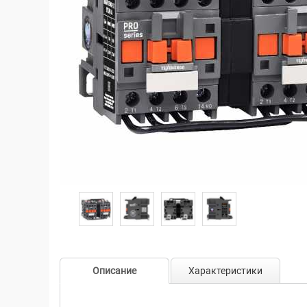
Описание
Характеристики