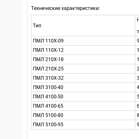
Технические характеристики:
Тип
т
ПМЛ 110Х-09
ПМЛ 110Х-12
ПМЛ 210Х-18
ПМЛ 210Х-25
ПМЛ 310Х-32
ПМЛ 3100-40
ПМЛ 4100-50
ПМЛ 4100-65
ПМЛ 5100-80
ПМЛ 5100-95