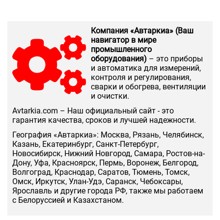
Компания «Автаркиа» (Ваш
навигатор в мире
промышленного
оборудования)
– это приборы
и автоматика для измерений,
контроля и регулирования,
сварки и обогрева, вентиляции
и очистки.
Аvtarkia.com – Наш официальный сайт - это
гарантия качества, сроков и лучшей надежности.
География «Автаркиа»: Москва, Рязань, Челябинск,
Казань, Екатеринбург, Санкт-Петербург,
Новосибирск, Нижний Новгород, Самара, Ростов-на-
Дону, Уфа, Красноярск, Пермь, Воронеж, Белгород,
Волгоград, Краснодар, Саратов, Тюмень, Томск,
Омск, Иркутск, Улан-Удэ, Саранск, Чебоксары,
Ярославль и другие города РФ, также мы работаем
с Белоруссией и Казахстаном.