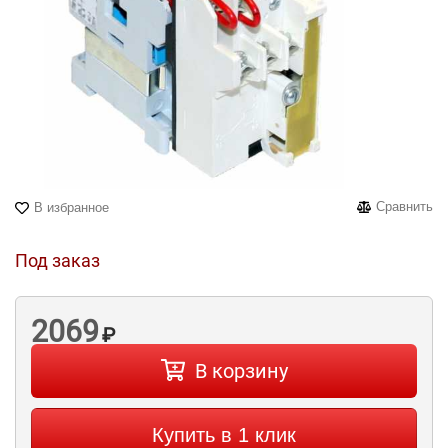
Сравнить
В избранное
Под заказ
2069
₽
В корзину
Купить в 1 клик