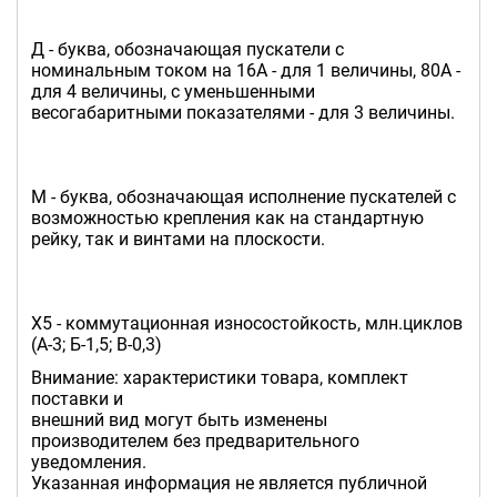
Д - буква, обозначающая пускатели с
номинальным током на 16А - для 1 величины, 80А -
для 4 величины, с уменьшенными
весогабаритными показателями - для 3 величины.
М - буква, обозначающая исполнение пускателей с
возможностью крепления как на стандартную
рейку, так и винтами на плоскости.
Х5 - коммутационная износостойкость, млн.циклов
(А-3; Б-1,5; В-0,3)
Внимание: характеристики товара, комплект
поставки и
внешний вид могут быть изменены
производителем без предварительного
уведомления.
Указанная информация не является публичной