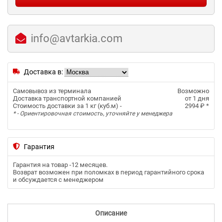
info@avtarkia.com
Доставка в:
Самовывоз из терминала
Возможно
Доставка транспортной компанией
от 1 дня
Стоимость доставки за 1 кг (куб.м) -
2994 ₽
*
* - Ориентировочная стоимость, уточняйте у менеджера
Гарантия
Гарантия на товар -
12 месяцев
.
Возврат возможен при поломках в период гарантийного срока
и обсуждается с менеджером
Описание