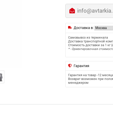
info@avtarkia
Доставка в:
Самовывоз из терминала
Доставка транспортной ком
Стоимость доставки за 1 кг (к
* - Ориентировочная стоимост
Гарантия
Гарантия на товар -
12 месяц
Возврат возможен при полом
менеджером