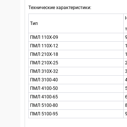
Технические характеристики:
Тип
т
ПМЛ 110Х-09
ПМЛ 110Х-12
ПМЛ 210Х-18
ПМЛ 210Х-25
ПМЛ 310Х-32
ПМЛ 3100-40
ПМЛ 4100-50
ПМЛ 4100-65
ПМЛ 5100-80
ПМЛ 5100-95