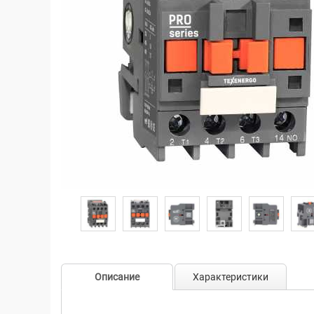
Описание
Характеристики