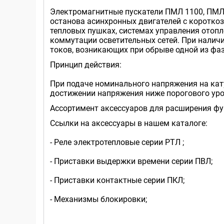
Электромагнитные пускатели ПМЛ 1100, ПМЛ 
останова асинхронных двигателей с короткоз
тепловых пушках, системах управления отопл
коммутации осветительных сетей. При наличи
токов, возникающих при обрыве одной из фа
Принцип действия:
При подаче номинального напряжения на кату
достижении напряжения ниже порогового уро
Ассортимент аксессуаров для расширения ф
Ссылки на аксессуары в нашем каталоге:
- Реле электротепловые серии РТЛ ;
- Приставки выдержки времени серии ПВЛ;
- Приставки контактные серии ПКЛ;
- Механизмы блокировки;