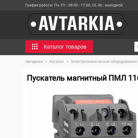
График работы:
Пн.-Пт.: 08:00 - 17:00, Сб.-Вс.: выходной
Каталог товаров
Автаркиа
>
Каталог
>
Электротехническое оборудование
Пускатель магнитный ПМЛ 1160