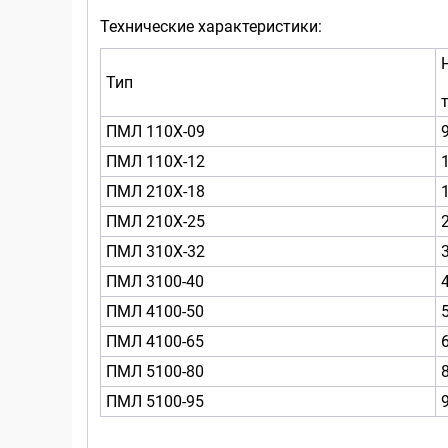
Технические характеристики:
Тип
т
ПМЛ 110Х-09
ПМЛ 110Х-12
ПМЛ 210Х-18
ПМЛ 210Х-25
ПМЛ 310Х-32
ПМЛ 3100-40
ПМЛ 4100-50
ПМЛ 4100-65
ПМЛ 5100-80
ПМЛ 5100-95