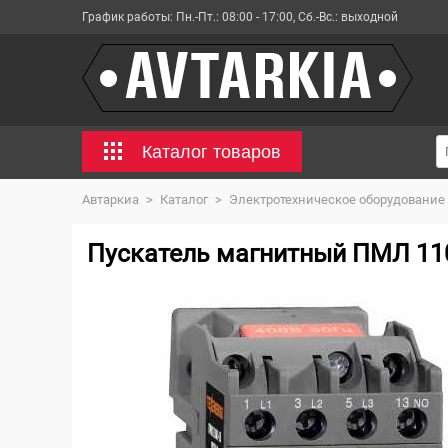
График работы:
Пн.-Пт.: 08:00 - 17:00, Сб.-Вс.: выходной
Каталог товаров
Автаркиа
>
Каталог
>
Электротехническое оборудование
Пускатель магнитный ПМЛ 110