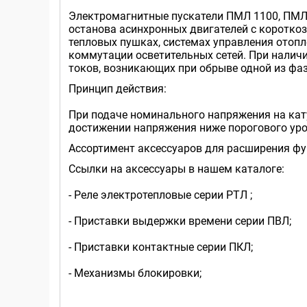
Электромагнитные пускатели ПМЛ 1100, ПМЛ 
останова асинхронных двигателей с короткоз
тепловых пушках, системах управления отопл
коммутации осветительных сетей. При наличи
токов, возникающих при обрыве одной из фа
Принцип действия:
При подаче номинального напряжения на кату
достижении напряжения ниже порогового уро
Ассортимент аксессуаров для расширения ф
Ссылки на аксессуары в нашем каталоге:
- Реле электротепловые серии РТЛ ;
- Приставки выдержки времени серии ПВЛ;
- Приставки контактные серии ПКЛ;
- Механизмы блокировки;