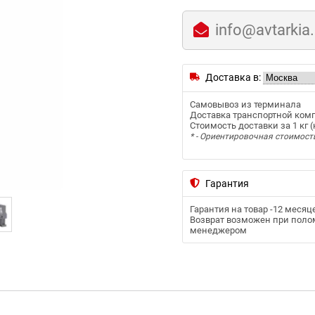
info@avtarkia
Доставка в:
Самовывоз из терминала
Доставка транспортной ком
Стоимость доставки за 1 кг (к
* - Ориентировочная стоимост
Гарантия
Гарантия на товар -
12 месяц
Возврат возможен при полом
менеджером