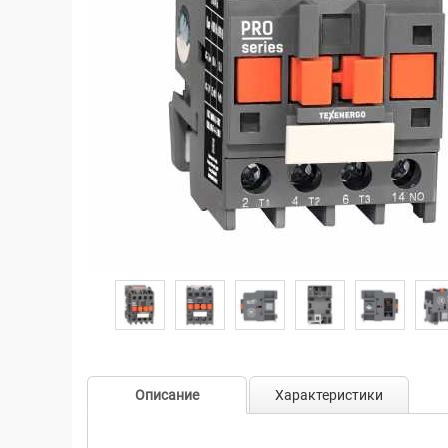
Описание
Характеристики